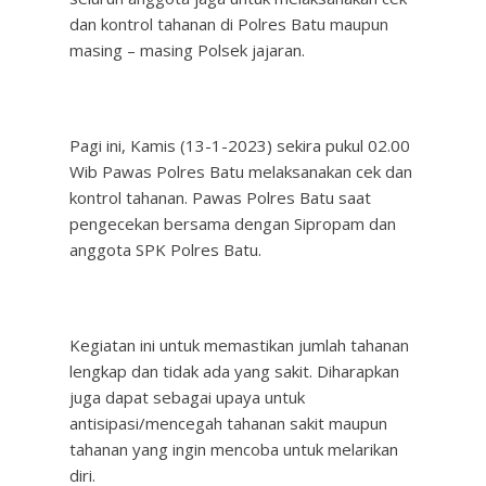
dan kontrol tahanan di Polres Batu maupun
masing – masing Polsek jajaran.
Pagi ini, Kamis (13-1-2023) sekira pukul 02.00
Wib Pawas Polres Batu melaksanakan cek dan
kontrol tahanan. Pawas Polres Batu saat
pengecekan bersama dengan Sipropam dan
anggota SPK Polres Batu.
Kegiatan ini untuk memastikan jumlah tahanan
lengkap dan tidak ada yang sakit. Diharapkan
juga dapat sebagai upaya untuk
antisipasi/mencegah tahanan sakit maupun
tahanan yang ingin mencoba untuk melarikan
diri.