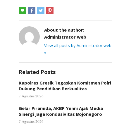
About the author:
Administrator web
View all posts by Administrator web
»
Related Posts
Kapolres Gresik Tegaskan Komitmen Polri
Dukung Pendidikan Berkualitas
7 Agustus 2026
Gelar Piramida, AKBP Yenni Ajak Media
Sinergi Jaga Kondusivitas Bojonegoro
7 Agustus 2026