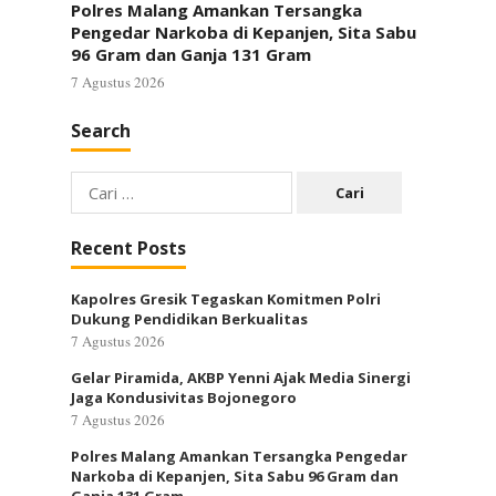
Polres Malang Amankan Tersangka
Pengedar Narkoba di Kepanjen, Sita Sabu
96 Gram dan Ganja 131 Gram
7 Agustus 2026
Search
Cari
untuk:
Recent Posts
Kapolres Gresik Tegaskan Komitmen Polri
Dukung Pendidikan Berkualitas
7 Agustus 2026
Gelar Piramida, AKBP Yenni Ajak Media Sinergi
Jaga Kondusivitas Bojonegoro
7 Agustus 2026
Polres Malang Amankan Tersangka Pengedar
Narkoba di Kepanjen, Sita Sabu 96 Gram dan