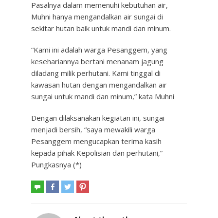
Pasalnya dalam memenuhi kebutuhan air,
Muhni hanya mengandalkan air sungai di
sekitar hutan baik untuk mandi dan minum.
“Kami ini adalah warga Pesanggem, yang
kesehariannya bertani menanam jagung
diladang milik perhutani. Kami tinggal di
kawasan hutan dengan mengandalkan air
sungai untuk mandi dan minum,” kata Muhni
Dengan dilaksanakan kegiatan ini, sungai
menjadi bersih, “saya mewakili warga
Pesanggem mengucapkan terima kasih
kepada pihak Kepolisian dan perhutani,”
Pungkasnya (*)