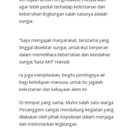
agar lebih peduli terhadap kelestarian dan
kebersihan lingkungan salah satunya adalah
sungai.
“Saya mengajak masyarakat, terutama yang
tinggal disekitar sungai, untuk ikut berperan
dalam memelihara kebersihan dan keindahan
sungai,”kata AKP Hariadi
Ia juga menjelaskan, begitu pentingnya air
bagi kehidupan manusia, untuk itu jagalah
kelestarian dan kekayaan alam ini.
Di tempat yang sama, Muhni salah satu warga
Pesanggem sangat mendukung kegiatan yang
dilakukan oleh pihak Kepolisian dalam menjaga
dan melestarikan lingkungan.