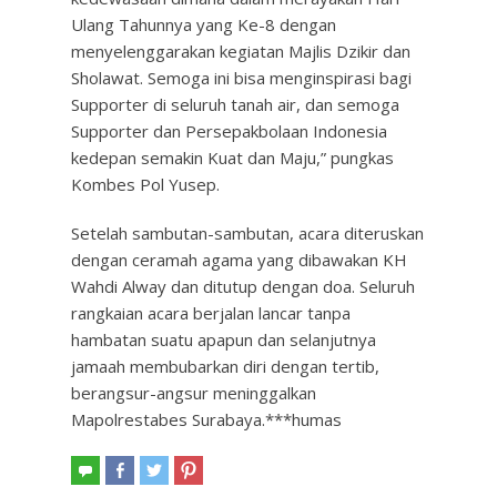
Ulang Tahunnya yang Ke-8 dengan
menyelenggarakan kegiatan Majlis Dzikir dan
Sholawat. Semoga ini bisa menginspirasi bagi
Supporter di seluruh tanah air, dan semoga
Supporter dan Persepakbolaan Indonesia
kedepan semakin Kuat dan Maju,” pungkas
Kombes Pol Yusep.
Setelah sambutan-sambutan, acara diteruskan
dengan ceramah agama yang dibawakan KH
Wahdi Alway dan ditutup dengan doa. Seluruh
rangkaian acara berjalan lancar tanpa
hambatan suatu apapun dan selanjutnya
jamaah membubarkan diri dengan tertib,
berangsur-angsur meninggalkan
Mapolrestabes Surabaya.***humas