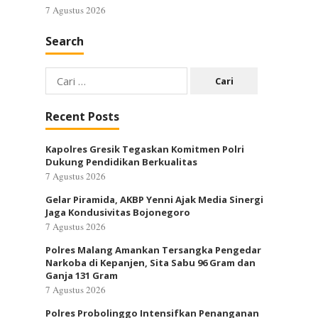
7 Agustus 2026
Search
Cari
untuk:
Recent Posts
Kapolres Gresik Tegaskan Komitmen Polri
Dukung Pendidikan Berkualitas
7 Agustus 2026
Gelar Piramida, AKBP Yenni Ajak Media Sinergi
Jaga Kondusivitas Bojonegoro
7 Agustus 2026
Polres Malang Amankan Tersangka Pengedar
Narkoba di Kepanjen, Sita Sabu 96 Gram dan
Ganja 131 Gram
7 Agustus 2026
Polres Probolinggo Intensifkan Penanganan