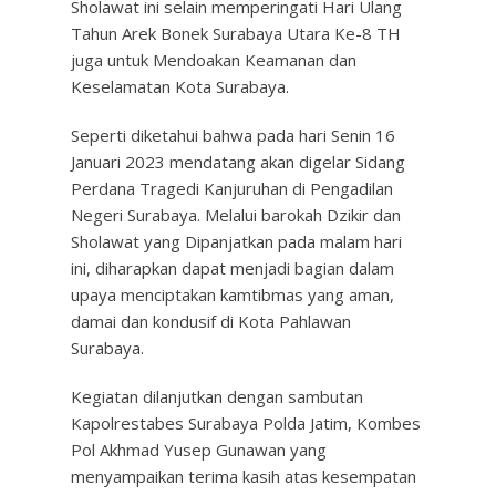
Sholawat ini selain memperingati Hari Ulang
Tahun Arek Bonek Surabaya Utara Ke-8 TH
juga untuk Mendoakan Keamanan dan
Keselamatan Kota Surabaya.
Seperti diketahui bahwa pada hari Senin 16
Januari 2023 mendatang akan digelar Sidang
Perdana Tragedi Kanjuruhan di Pengadilan
Negeri Surabaya. Melalui barokah Dzikir dan
Sholawat yang Dipanjatkan pada malam hari
ini, diharapkan dapat menjadi bagian dalam
upaya menciptakan kamtibmas yang aman,
damai dan kondusif di Kota Pahlawan
Surabaya.
Kegiatan dilanjutkan dengan sambutan
Kapolrestabes Surabaya Polda Jatim, Kombes
Pol Akhmad Yusep Gunawan yang
menyampaikan terima kasih atas kesempatan