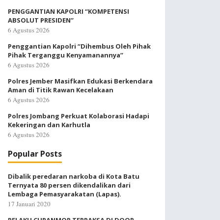
PENGGANTIAN KAPOLRI “KOMPETENSI
ABSOLUT PRESIDEN”
6 Agustus 2026
Penggantian Kapolri “Dihembus Oleh Pihak
Pihak Terganggu Kenyamanannya”
6 Agustus 2026
Polres Jember Masifkan Edukasi Berkendara
Aman di Titik Rawan Kecelakaan
6 Agustus 2026
Polres Jombang Perkuat Kolaborasi Hadapi
Kekeringan dan Karhutla
6 Agustus 2026
Popular Posts
Dibalik peredaran narkoba di Kota Batu
Ternyata 80 persen dikendalikan dari
Lembaga Pemasyarakatan (Lapas).
17 Januari 2020