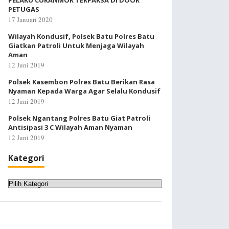
PELAKU CURANMOR TERPAKSA DI DOOR
PETUGAS
17 Januari 2020
Wilayah Kondusif, Polsek Batu Polres Batu
Giatkan Patroli Untuk Menjaga Wilayah
Aman
12 Juni 2019
Polsek Kasembon Polres Batu Berikan Rasa
Nyaman Kepada Warga Agar Selalu Kondusif
12 Juni 2019
Polsek Ngantang Polres Batu Giat Patroli
Antisipasi 3 C Wilayah Aman Nyaman
12 Juni 2019
Kategori
Kategori