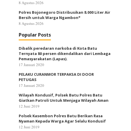
8 Agustus 2026
Polres Bojonegoro Distribusikan 8.000 Liter Air
Bersih untuk Warga Ngambon*
8 Agustus 2026
Popular Posts
Dibalik peredaran narkoba di Kota Batu
Ternyata 80 persen dikendalikan dari Lembaga
Pemasyarakatan (Lapas).
17 Januari 2020
PELAKU CURANMOR TERPAKSA DI DOOR
PETUGAS
17 Januari 2020
Wilayah Kondusif, Polsek Batu Polres Batu
Giatkan Patroli Untuk Menjaga Wilayah Aman
12 Juni 2019
Polsek Kasembon Polres Batu Berikan Rasa
Nyaman Kepada Warga Agar Selalu Kondusif
12 Juni 2019