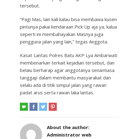
tersebut.
“Pagi Mas, lain kali kalau bisa membawa kusen
pintunya pakai kendaraan Pick Up aja ya, kalua
seperti ini membahayakan Masnya juga
pengguna jalan yang lain,” tegas Anggota.
Kasat Lantas Polres Batu AKP Lya Ambarwati
membenarkan terkait kejadian tersebut, dan
belaiu berharap agar anggotanya senantiasa
tanggap dalam membantu masyarakat dan
selalu ada di titik simpul jalan yang rawan
padat arus serta rawan laka lantas.
About the author:
Administrator web