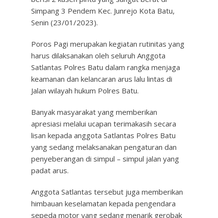
Simpang 3 Pendem Kec. Junrejo Kota Batu,
Senin (23/01/2023).
Poros Pagi merupakan kegiatan rutinitas yang
harus dilaksanakan oleh seluruh Anggota
Satlantas Polres Batu dalam rangka menjaga
keamanan dan kelancaran arus lalu lintas di
Jalan wilayah hukum Polres Batu.
Banyak masyarakat yang memberikan
apresiasi melalui ucapan terimakasih secara
lisan kepada anggota Satlantas Polres Batu
yang sedang melaksanakan pengaturan dan
penyeberangan di simpul – simpul jalan yang
padat arus.
Anggota Satlantas tersebut juga memberikan
himbauan keselamatan kepada pengendara
sepeda motor yang sedang menarik gerobak