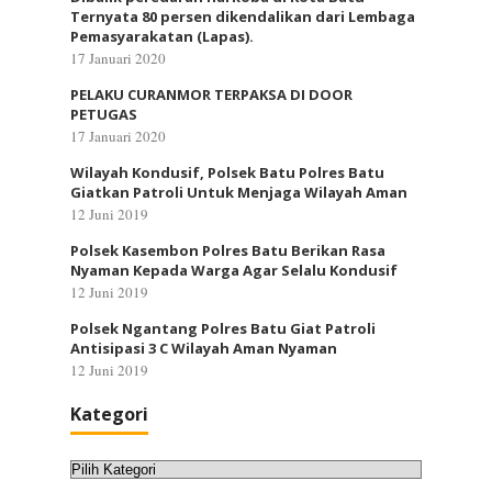
Ternyata 80 persen dikendalikan dari Lembaga
Pemasyarakatan (Lapas).
17 Januari 2020
PELAKU CURANMOR TERPAKSA DI DOOR
PETUGAS
17 Januari 2020
Wilayah Kondusif, Polsek Batu Polres Batu
Giatkan Patroli Untuk Menjaga Wilayah Aman
12 Juni 2019
Polsek Kasembon Polres Batu Berikan Rasa
Nyaman Kepada Warga Agar Selalu Kondusif
12 Juni 2019
Polsek Ngantang Polres Batu Giat Patroli
Antisipasi 3 C Wilayah Aman Nyaman
12 Juni 2019
Kategori
Kategori