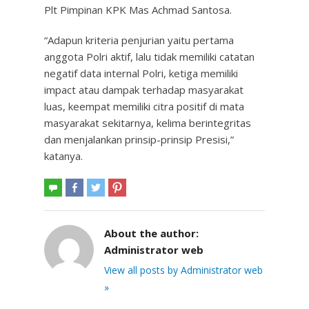
Plt Pimpinan KPK Mas Achmad Santosa.
“Adapun kriteria penjurian yaitu pertama
anggota Polri aktif, lalu tidak memiliki catatan
negatif data internal Polri, ketiga memiliki
impact atau dampak terhadap masyarakat
luas, keempat memiliki citra positif di mata
masyarakat sekitarnya, kelima berintegritas
dan menjalankan prinsip-prinsip Presisi,”
katanya.
About the author:
Administrator web
View all posts by Administrator web
»