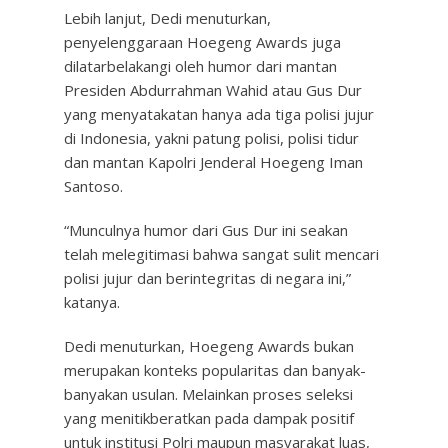
Lebih lanjut, Dedi menuturkan,
penyelenggaraan Hoegeng Awards juga
dilatarbelakangi oleh humor dari mantan
Presiden Abdurrahman Wahid atau Gus Dur
yang menyatakatan hanya ada tiga polisi jujur
di Indonesia, yakni patung polisi, polisi tidur
dan mantan Kapolri Jenderal Hoegeng Iman
Santoso.
“Munculnya humor dari Gus Dur ini seakan
telah melegitimasi bahwa sangat sulit mencari
polisi jujur dan berintegritas di negara ini,”
katanya.
Dedi menuturkan, Hoegeng Awards bukan
merupakan konteks popularitas dan banyak-
banyakan usulan. Melainkan proses seleksi
yang menitikberatkan pada dampak positif
untuk institusi Polri maupun masyarakat luas,