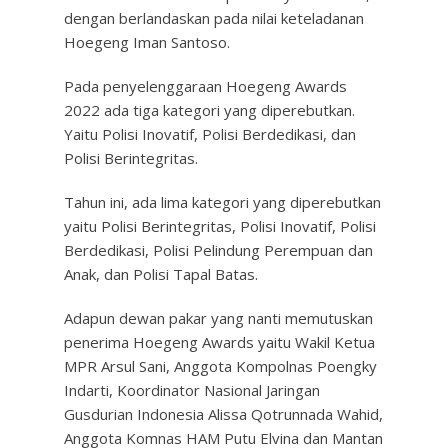
dengan berlandaskan pada nilai keteladanan
Hoegeng Iman Santoso.
Pada penyelenggaraan Hoegeng Awards
2022 ada tiga kategori yang diperebutkan.
Yaitu Polisi Inovatif, Polisi Berdedikasi, dan
Polisi Berintegritas.
Tahun ini, ada lima kategori yang diperebutkan
yaitu Polisi Berintegritas, Polisi Inovatif, Polisi
Berdedikasi, Polisi Pelindung Perempuan dan
Anak, dan Polisi Tapal Batas.
Adapun dewan pakar yang nanti memutuskan
penerima Hoegeng Awards yaitu Wakil Ketua
MPR Arsul Sani, Anggota Kompolnas Poengky
Indarti, Koordinator Nasional Jaringan
Gusdurian Indonesia Alissa Qotrunnada Wahid,
Anggota Komnas HAM Putu Elvina dan Mantan