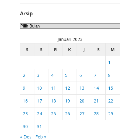
Arsip
Arsip
Januari 2023
S
S
R
K
J
S
M
1
2
3
4
5
6
7
8
9
10
11
12
13
14
15
16
17
18
19
20
21
22
23
24
25
26
27
28
29
30
31
« Des
Feb »