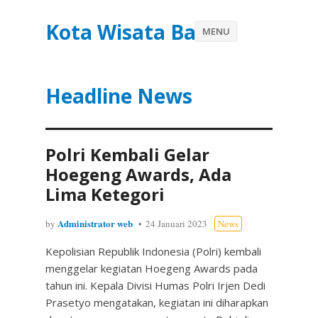
Kota Wisata Batu
MENU
Headline News
Polri Kembali Gelar
Hoegeng Awards, Ada
Lima Ketegori
Administrator web
by
24 Januari 2023
News
Kepolisian Republik Indonesia (Polri) kembali
menggelar kegiatan Hoegeng Awards pada
tahun ini. Kepala Divisi Humas Polri Irjen Dedi
Prasetyo mengatakan, kegiatan ini diharapkan