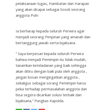
pelaksanaan tugas, Hambatan dan Harapan
yang akan dicapai sebagai Sosok seorang
anggota Polri
Ia berharap kepada seluruh Perwira agar
menjadi seorang Pimpinan yang amanah dan
bertanggung jawab serta bijaksana .
“ Saya berpesan kepada seluruh Perwira
bahwa menjadi Pemimpin itu tidak mudah,
tanamkan keteladanan yang baik sehingga
akan ditiru dengan baik pula oleh anggota ,
jangan bosan mengingatkan anggota ,
sekaligus sebagai sorang Pemimpin harus
peka terhadap permasalahan anggota dan
bisa segera dicarikan solusi terbaik dan
bijaksana,” Pungkas Kapolda.