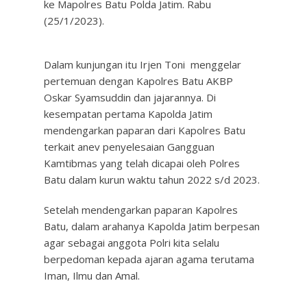
ke Mapolres Batu Polda Jatim. Rabu
(25/1/2023).
Dalam kunjungan itu Irjen Toni menggelar
pertemuan dengan Kapolres Batu AKBP
Oskar Syamsuddin dan jajarannya. Di
kesempatan pertama Kapolda Jatim
mendengarkan paparan dari Kapolres Batu
terkait anev penyelesaian Gangguan
Kamtibmas yang telah dicapai oleh Polres
Batu dalam kurun waktu tahun 2022 s/d 2023.
Setelah mendengarkan paparan Kapolres
Batu, dalam arahanya Kapolda Jatim berpesan
agar sebagai anggota Polri kita selalu
berpedoman kepada ajaran agama terutama
Iman, Ilmu dan Amal.