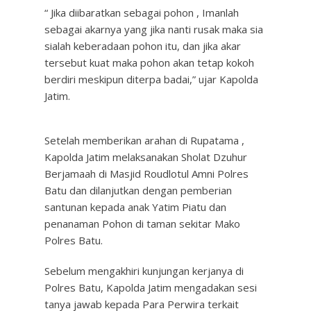
“ Jika diibaratkan sebagai pohon , Imanlah
sebagai akarnya yang jika nanti rusak maka sia
sialah keberadaan pohon itu, dan jika akar
tersebut kuat maka pohon akan tetap kokoh
berdiri meskipun diterpa badai,” ujar Kapolda
Jatim.
Setelah memberikan arahan di Rupatama ,
Kapolda Jatim melaksanakan Sholat Dzuhur
Berjamaah di Masjid Roudlotul Amni Polres
Batu dan dilanjutkan dengan pemberian
santunan kepada anak Yatim Piatu dan
penanaman Pohon di taman sekitar Mako
Polres Batu.
Sebelum mengakhiri kunjungan kerjanya di
Polres Batu, Kapolda Jatim mengadakan sesi
tanya jawab kepada Para Perwira terkait