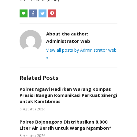
About the author:
Administrator web
View all posts by Administrator web
»
Related Posts
Polres Ngawi Hadirkan Warung Kompas
Presisi Bangun Komunikasi Perkuat Sinergi
untuk Kamtibmas
8 Agustus 2026
Polres Bojonegoro Distribusikan 8.000
Liter Air Bersih untuk Warga Ngambon*
8 Agustus 2026