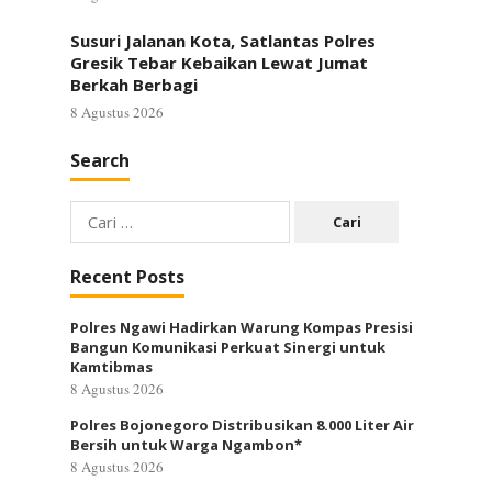
Susuri Jalanan Kota, Satlantas Polres
Gresik Tebar Kebaikan Lewat Jumat
Berkah Berbagi
8 Agustus 2026
Search
Cari
untuk:
Recent Posts
Polres Ngawi Hadirkan Warung Kompas Presisi
Bangun Komunikasi Perkuat Sinergi untuk
Kamtibmas
8 Agustus 2026
Polres Bojonegoro Distribusikan 8.000 Liter Air
Bersih untuk Warga Ngambon*
8 Agustus 2026