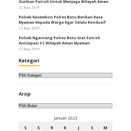
Giatkan Patroli Untuk Menjaga Wilayah Aman
12 Juni 2019
Polsek Kasembon Polres Batu Berikan Rasa
Nyaman Kepada Warga Agar Selalu Kondusif
12 Juni 2019
Polsek Ngantang Polres Batu Giat Patroli
Antisipasi 3 C Wilayah Aman Nyaman
12 Juni 2019
Kategori
Kategori
Arsip
Arsip
Januari 2023
S
S
R
K
J
S
M