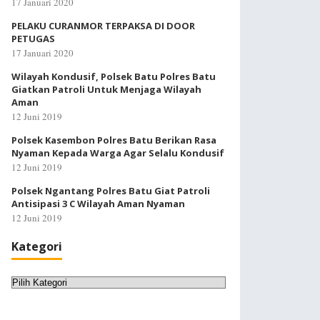
17 Januari 2020
PELAKU CURANMOR TERPAKSA DI DOOR
PETUGAS
17 Januari 2020
Wilayah Kondusif, Polsek Batu Polres Batu
Giatkan Patroli Untuk Menjaga Wilayah
Aman
12 Juni 2019
Polsek Kasembon Polres Batu Berikan Rasa
Nyaman Kepada Warga Agar Selalu Kondusif
12 Juni 2019
Polsek Ngantang Polres Batu Giat Patroli
Antisipasi 3 C Wilayah Aman Nyaman
12 Juni 2019
Kategori
Kategori