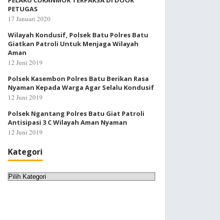
PELAKU CURANMOR TERPAKSA DI DOOR
PETUGAS
17 Januari 2020
Wilayah Kondusif, Polsek Batu Polres Batu
Giatkan Patroli Untuk Menjaga Wilayah
Aman
12 Juni 2019
Polsek Kasembon Polres Batu Berikan Rasa
Nyaman Kepada Warga Agar Selalu Kondusif
12 Juni 2019
Polsek Ngantang Polres Batu Giat Patroli
Antisipasi 3 C Wilayah Aman Nyaman
12 Juni 2019
Kategori
Kategori