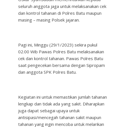
seluruh anggota jaga untuk melaksanakan cek
dan kontrol tahanan di Polres Batu maupun
masing – masing Polsek jajaran.
Pagi ini, Minggu (29/1/2023) sekira pukul
02.00 Wib Pawas Polres Batu melaksanakan
cek dan kontrol tahanan. Pawas Polres Batu
saat pengecekan bersama dengan Sipropam
dan anggota SPK Polres Batu.
Kegiatan ini untuk memastikan jumlah tahanan
lengkap dan tidak ada yang sakit. Diharapkan
juga dapat sebagai upaya untuk
antisipasi/mencegah tahanan sakit maupun
tahanan yang ingin mencoba untuk melarikan