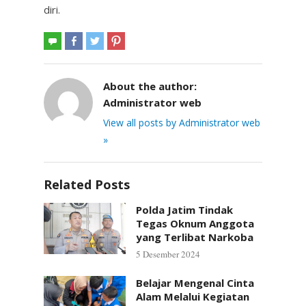
diri.
About the author:
Administrator web
View all posts by Administrator web
»
Related Posts
Polda Jatim Tindak
Tegas Oknum Anggota
yang Terlibat Narkoba
5 Desember 2024
Belajar Mengenal Cinta
Alam Melalui Kegiatan