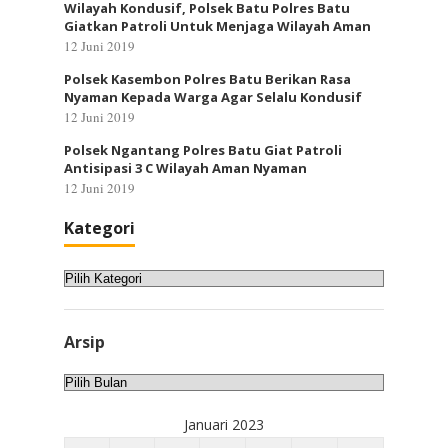
Wilayah Kondusif, Polsek Batu Polres Batu
Giatkan Patroli Untuk Menjaga Wilayah Aman
12 Juni 2019
Polsek Kasembon Polres Batu Berikan Rasa
Nyaman Kepada Warga Agar Selalu Kondusif
12 Juni 2019
Polsek Ngantang Polres Batu Giat Patroli
Antisipasi 3 C Wilayah Aman Nyaman
12 Juni 2019
Kategori
Kategori
Arsip
Arsip
Januari 2023