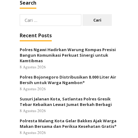
Search
Cari
untuk:
Recent Posts
Polres Ngawi Hadirkan Warung Kompas Presisi
Bangun Komunikasi Perkuat Sinergi untuk
Kamtibmas
8 Agustus 2026
Polres Bojonegoro Distribusikan 8.000 Liter Air
Bersih untuk Warga Ngambon*
8 Agustus 2026
Susuri Jalanan Kota, Satlantas Polres Gresik
Tebar Kebaikan Lewat Jumat Berkah Berbagi
8 Agustus 2026
Polresta Malang Kota Gelar Bakkes Ajak Warga
Makan Bersama dan Periksa Kesehatan Gratis*
8 Agustus 2026