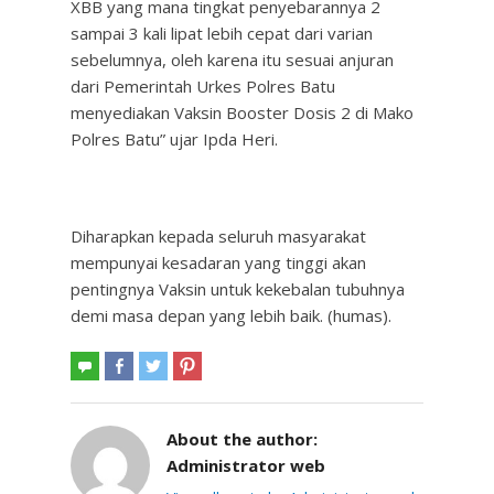
XBB yang mana tingkat penyebarannya 2
sampai 3 kali lipat lebih cepat dari varian
sebelumnya, oleh karena itu sesuai anjuran
dari Pemerintah Urkes Polres Batu
menyediakan Vaksin Booster Dosis 2 di Mako
Polres Batu” ujar Ipda Heri.
Diharapkan kepada seluruh masyarakat
mempunyai kesadaran yang tinggi akan
pentingnya Vaksin untuk kekebalan tubuhnya
demi masa depan yang lebih baik. (humas).
About the author:
Administrator web