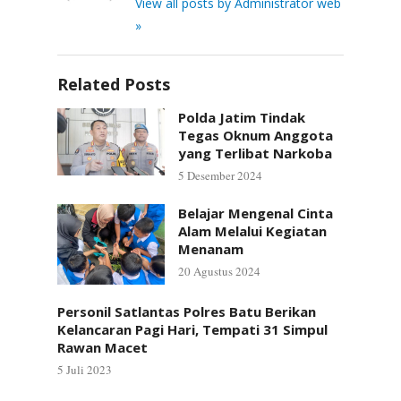
View all posts by Administrator web
»
Related Posts
Polda Jatim Tindak
Tegas Oknum Anggota
yang Terlibat Narkoba
5 Desember 2024
Belajar Mengenal Cinta
Alam Melalui Kegiatan
Menanam
20 Agustus 2024
Personil Satlantas Polres Batu Berikan
Kelancaran Pagi Hari, Tempati 31 Simpul
Rawan Macet
5 Juli 2023