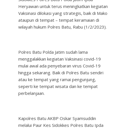
Heryawan untuk terus meningkatkan kegiatan
Vaksinasi dilokasi yang strategis, baik di Mako
ataupun di tempat – tempat keramaian di
wilayah hukum Polres Batu, Rabu (1/2/2023).
Polres Batu Polda Jatim sudah lama
menggalakkan kegiatan Vaksinasi covid-19
mulai awal ada penyebaran virus Covid-19
hingga sekarang. Baik di Polres Batu sendiri
atau ke tempat yang ramai pengunjung,
seperti ke tempat wisata dan ke tempat
perbelanjaan.
Kapolres Batu AKBP Oskar Syamsuddin
melalui Paur Kes Sidokkes Polres Batu Ipda