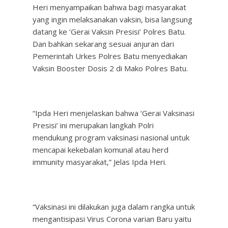
Heri menyampaikan bahwa bagi masyarakat
yang ingin melaksanakan vaksin, bisa langsung
datang ke ‘Gerai Vaksin Presisi’ Polres Batu.
Dan bahkan sekarang sesuai anjuran dari
Pemerintah Urkes Polres Batu menyediakan
Vaksin Booster Dosis 2 di Mako Polres Batu.
“Ipda Heri menjelaskan bahwa ‘Gerai Vaksinasi
Presisi’ ini merupakan langkah Polri
mendukung program vaksinasi nasional untuk
mencapai kekebalan komunal atau herd
immunity masyarakat,” Jelas Ipda Heri.
“Vaksinasi ini dilakukan juga dalam rangka untuk
mengantisipasi Virus Corona varian Baru yaitu