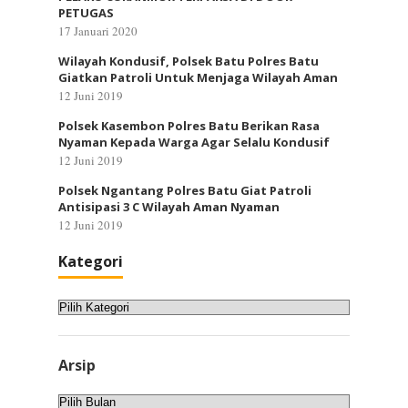
PETUGAS
17 Januari 2020
Wilayah Kondusif, Polsek Batu Polres Batu
Giatkan Patroli Untuk Menjaga Wilayah Aman
12 Juni 2019
Polsek Kasembon Polres Batu Berikan Rasa
Nyaman Kepada Warga Agar Selalu Kondusif
12 Juni 2019
Polsek Ngantang Polres Batu Giat Patroli
Antisipasi 3 C Wilayah Aman Nyaman
12 Juni 2019
Kategori
Kategori
Arsip
Arsip