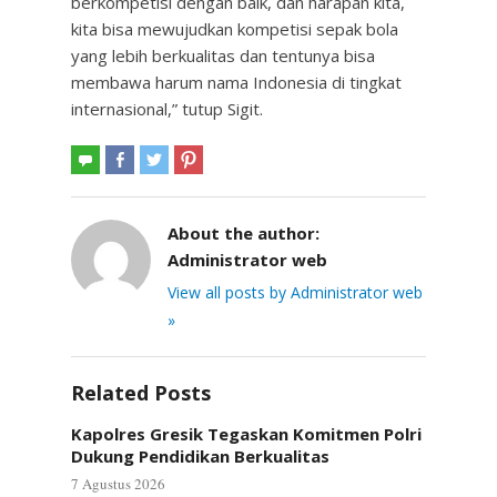
berkompetisi dengan baik, dan harapan kita,
kita bisa mewujudkan kompetisi sepak bola
yang lebih berkualitas dan tentunya bisa
membawa harum nama Indonesia di tingkat
internasional,” tutup Sigit.
About the author:
Administrator web
View all posts by Administrator web
»
Related Posts
Kapolres Gresik Tegaskan Komitmen Polri
Dukung Pendidikan Berkualitas
7 Agustus 2026