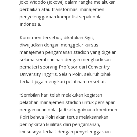
Joko Widodo (Jokowi) dalam rangka melakukan
perbaikan atau transformasi manajemen
penyelenggaraan kompetisi sepak bola
Indonesia.
Komitmen tersebut, dikatakan Sigit,
diwujudkan dengan menggelar kursus
manajemen pengamanan stadion yang digelar
selama sembilan hari dengan menghadirkan
pemateri seorang Profesor dari Conventry
University Inggris. Selain Polri, seluruh pihak
terkait juga mengikuti pelatihan tersebut.
“Sembilan hari telah melakukan kegiatan
pelatihan manajemen stadion untuk persiapan
pengamanan bola. Jadi sebagaimana komitmen
Polri bahwa Polri akan terus melaksanakan
peningkatan kualitas dari pengamanan,
khususnya terkait dengan penyelenggaraan