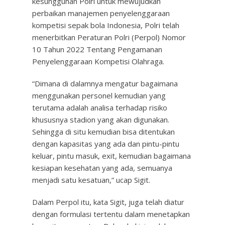
kesungguhan Polri untuk mewujudkan
perbaikan manajemen penyelenggaraan
kompetisi sepak bola Indonesia, Polri telah
menerbitkan Peraturan Polri (Perpol) Nomor
10 Tahun 2022 Tentang Pengamanan
Penyelenggaraan Kompetisi Olahraga.
“Dimana di dalamnya mengatur bagaimana
menggunakan personel kemudian yang
terutama adalah analisa terhadap risiko
khususnya stadion yang akan digunakan.
Sehingga di situ kemudian bisa ditentukan
dengan kapasitas yang ada dan pintu-pintu
keluar, pintu masuk, exit, kemudian bagaimana
kesiapan kesehatan yang ada, semuanya
menjadi satu kesatuan,” ucap Sigit.
Dalam Perpol itu, kata Sigit, juga telah diatur
dengan formulasi tertentu dalam menetapkan