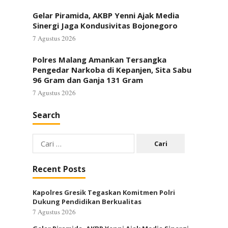
Gelar Piramida, AKBP Yenni Ajak Media
Sinergi Jaga Kondusivitas Bojonegoro
7 Agustus 2026
Polres Malang Amankan Tersangka
Pengedar Narkoba di Kepanjen, Sita Sabu
96 Gram dan Ganja 131 Gram
7 Agustus 2026
Search
Cari
untuk:
Recent Posts
Kapolres Gresik Tegaskan Komitmen Polri
Dukung Pendidikan Berkualitas
7 Agustus 2026