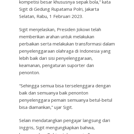
kompetisi besar khususnya sepak bola,” kata
Sigit di Gedung Rupatama Polri, Jakarta
Selatan, Rabu, 1 Februari 2023.
Sigit menjelaskan, Presiden Jokowi telah
memberikan arahan untuk melakukan
perbaikan serta melakukan transformasi dalam
penyelenggaraan olahraga di Indonesia yang
lebih baik dari sisi penyelenggaraan,
keamanan, pengaturan suporter dan
penonton.
“Sehingga semua bisa terselenggara dengan
baik dan semuanya baik penonton
penyelenggara pemain semuanya betul-betul
bisa diamankan,” ujar Sigit.
Selain mendatangkan pengajar langsung dari
Inggris, Sigit mengungkapkan bahwa,