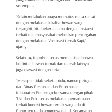
setempat.
“Selain melakukan upaya memutus mata rantai
dengan melakukan lokalisir hewan yang
terjangkit, kita bekerja sama dengan Instansi
terkait dan masyarakat melakukan pencegahan
dengan melakukan Vaksinasi ternak Sapi,”
ujarnya.
Selain itu, Kapolres terus memastikan bahwa
lalu lintas hewan ternak dari daerah lainnya
juga diawasi dengan ketat.
“Meskipun tidak seketat dulu, namun petugas
dari Dinas Pertanian dan Peternakan
Kabupaten Ponorogo bersama dengan pihak
TNI dan Polri terus melakukan pemantauan
terkait kondisi hewan ternak yang ada di
Ponorogo pada umumnya dan di Kecamatan