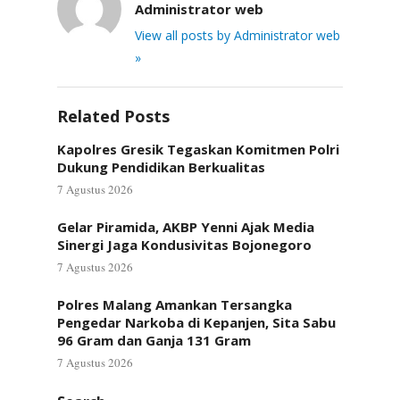
Administrator web
View all posts by Administrator web
»
Related Posts
Kapolres Gresik Tegaskan Komitmen Polri
Dukung Pendidikan Berkualitas
7 Agustus 2026
Gelar Piramida, AKBP Yenni Ajak Media
Sinergi Jaga Kondusivitas Bojonegoro
7 Agustus 2026
Polres Malang Amankan Tersangka
Pengedar Narkoba di Kepanjen, Sita Sabu
96 Gram dan Ganja 131 Gram
7 Agustus 2026