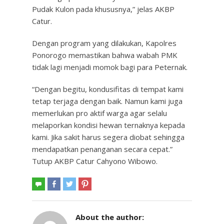
Pudak Kulon pada khususnya,” jelas AKBP
Catur.
Dengan program yang dilakukan, Kapolres
Ponorogo memastikan bahwa wabah PMK
tidak lagi menjadi momok bagi para Peternak.
“Dengan begitu, kondusifitas di tempat kami
tetap terjaga dengan baik. Namun kami juga
memerlukan pro aktif warga agar selalu
melaporkan kondisi hewan ternaknya kepada
kami. Jika sakit harus segera diobat sehingga
mendapatkan penanganan secara cepat.”
Tutup AKBP Catur Cahyono Wibowo.
About the author: