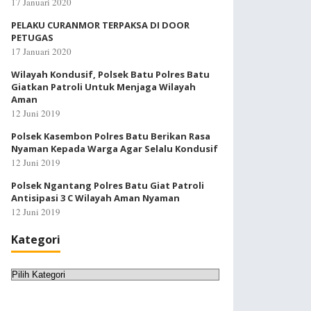
17 Januari 2020
PELAKU CURANMOR TERPAKSA DI DOOR
PETUGAS
17 Januari 2020
Wilayah Kondusif, Polsek Batu Polres Batu
Giatkan Patroli Untuk Menjaga Wilayah
Aman
12 Juni 2019
Polsek Kasembon Polres Batu Berikan Rasa
Nyaman Kepada Warga Agar Selalu Kondusif
12 Juni 2019
Polsek Ngantang Polres Batu Giat Patroli
Antisipasi 3 C Wilayah Aman Nyaman
12 Juni 2019
Kategori
Kategori