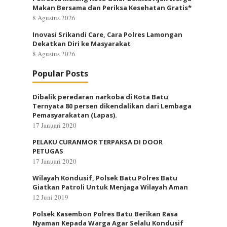
Makan Bersama dan Periksa Kesehatan Gratis*
8 Agustus 2026
Inovasi Srikandi Care, Cara Polres Lamongan
Dekatkan Diri ke Masyarakat
8 Agustus 2026
Popular Posts
Dibalik peredaran narkoba di Kota Batu
Ternyata 80 persen dikendalikan dari Lembaga
Pemasyarakatan (Lapas).
17 Januari 2020
PELAKU CURANMOR TERPAKSA DI DOOR
PETUGAS
17 Januari 2020
Wilayah Kondusif, Polsek Batu Polres Batu
Giatkan Patroli Untuk Menjaga Wilayah Aman
12 Juni 2019
Polsek Kasembon Polres Batu Berikan Rasa
Nyaman Kepada Warga Agar Selalu Kondusif