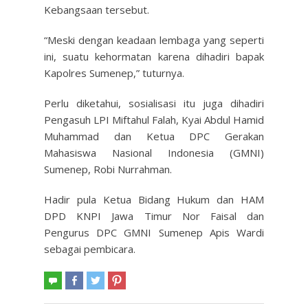
Kebangsaan tersebut.
“Meski dengan keadaan lembaga yang seperti
ini, suatu kehormatan karena dihadiri bapak
Kapolres Sumenep,” tuturnya.
Perlu diketahui, sosialisasi itu juga dihadiri
Pengasuh LPI Miftahul Falah, Kyai Abdul Hamid
Muhammad dan Ketua DPC Gerakan
Mahasiswa Nasional Indonesia (GMNI)
Sumenep, Robi Nurrahman.
Hadir pula Ketua Bidang Hukum dan HAM
DPD KNPI Jawa Timur Nor Faisal dan
Pengurus DPC GMNI Sumenep Apis Wardi
sebagai pembicara.