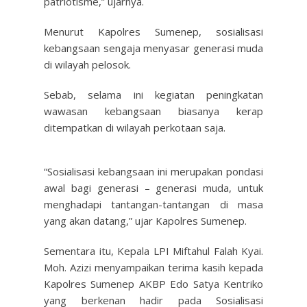
patriotisme,” ujarnya.
Menurut Kapolres Sumenep, sosialisasi
kebangsaan sengaja menyasar generasi muda
di wilayah pelosok.
Sebab, selama ini kegiatan peningkatan
wawasan kebangsaan biasanya kerap
ditempatkan di wilayah perkotaan saja.
“Sosialisasi kebangsaan ini merupakan pondasi
awal bagi generasi – generasi muda, untuk
menghadapi tantangan-tantangan di masa
yang akan datang,” ujar Kapolres Sumenep.
Sementara itu, Kepala LPI Miftahul Falah Kyai.
Moh. Azizi menyampaikan terima kasih kepada
Kapolres Sumenep AKBP Edo Satya Kentriko
yang berkenan hadir pada Sosialisasi