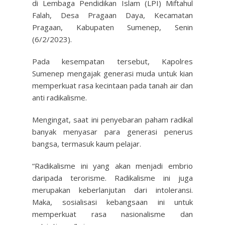
di Lembaga Pendidikan Islam (LPI) Miftahul
Falah, Desa Pragaan Daya, Kecamatan
Pragaan, Kabupaten Sumenep, Senin
(6/2/2023).
Pada kesempatan tersebut, Kapolres
Sumenep mengajak generasi muda untuk kian
memperkuat rasa kecintaan pada tanah air dan
anti radikalisme.
Mengingat, saat ini penyebaran paham radikal
banyak menyasar para generasi penerus
bangsa, termasuk kaum pelajar.
“Radikalisme ini yang akan menjadi embrio
daripada terorisme. Radikalisme ini juga
merupakan keberlanjutan dari intoleransi.
Maka, sosialisasi kebangsaan ini untuk
memperkuat rasa nasionalisme dan