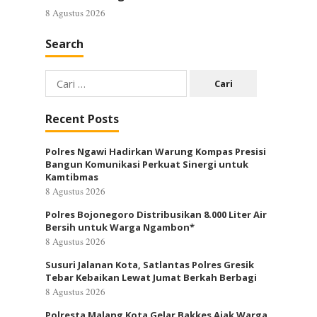
8 Agustus 2026
Search
Cari
untuk:
Recent Posts
Polres Ngawi Hadirkan Warung Kompas Presisi
Bangun Komunikasi Perkuat Sinergi untuk
Kamtibmas
8 Agustus 2026
Polres Bojonegoro Distribusikan 8.000 Liter Air
Bersih untuk Warga Ngambon*
8 Agustus 2026
Susuri Jalanan Kota, Satlantas Polres Gresik
Tebar Kebaikan Lewat Jumat Berkah Berbagi
8 Agustus 2026
Polresta Malang Kota Gelar Bakkes Ajak Warga