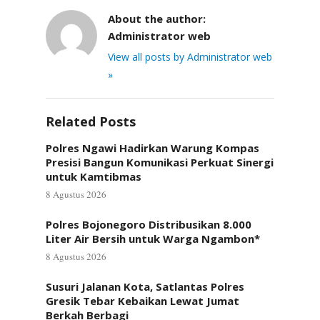
About the author:
Administrator web
View all posts by Administrator web
»
Related Posts
Polres Ngawi Hadirkan Warung Kompas
Presisi Bangun Komunikasi Perkuat Sinergi
untuk Kamtibmas
8 Agustus 2026
Polres Bojonegoro Distribusikan 8.000
Liter Air Bersih untuk Warga Ngambon*
8 Agustus 2026
Susuri Jalanan Kota, Satlantas Polres
Gresik Tebar Kebaikan Lewat Jumat
Berkah Berbagi