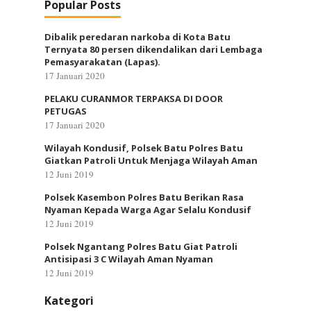
Popular Posts
Dibalik peredaran narkoba di Kota Batu
Ternyata 80 persen dikendalikan dari Lembaga
Pemasyarakatan (Lapas).
17 Januari 2020
PELAKU CURANMOR TERPAKSA DI DOOR
PETUGAS
17 Januari 2020
Wilayah Kondusif, Polsek Batu Polres Batu
Giatkan Patroli Untuk Menjaga Wilayah Aman
12 Juni 2019
Polsek Kasembon Polres Batu Berikan Rasa
Nyaman Kepada Warga Agar Selalu Kondusif
12 Juni 2019
Polsek Ngantang Polres Batu Giat Patroli
Antisipasi 3 C Wilayah Aman Nyaman
12 Juni 2019
Kategori