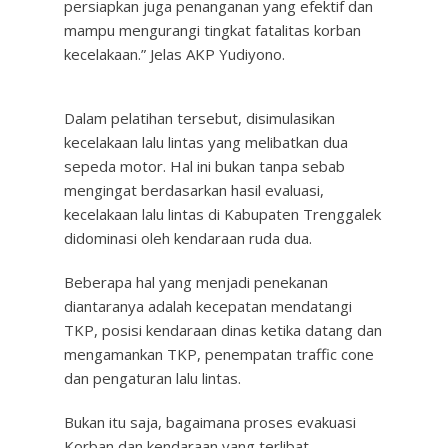
persiapkan juga penanganan yang efektif dan
mampu mengurangi tingkat fatalitas korban
kecelakaan.” Jelas AKP Yudiyono.
Dalam pelatihan tersebut, disimulasikan
kecelakaan lalu lintas yang melibatkan dua
sepeda motor. Hal ini bukan tanpa sebab
mengingat berdasarkan hasil evaluasi,
kecelakaan lalu lintas di Kabupaten Trenggalek
didominasi oleh kendaraan ruda dua.
Beberapa hal yang menjadi penekanan
diantaranya adalah kecepatan mendatangi
TKP, posisi kendaraan dinas ketika datang dan
mengamankan TKP, penempatan traffic cone
dan pengaturan lalu lintas.
Bukan itu saja, bagaimana proses evakuasi
Korban dan kendaraan yang terlibat