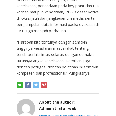
kecelakaan, penandaan pada key point dan titik
korban maupun kendaraan, PPGD dasar ketika
di lokasi jauh dari jangkauan tim medis serta
pengumpulan data informasi paska evakuasi di
TKP juga menjadi perhatian.
“Harapan kita tentunya dengan semakin
tingginya kesadaran masyarakat tentang
tertib berlalu lintas selaras dengan semakin
turunnya angka kecelakaan. Demikian juga
dengan petugas, dengan pelatihan ini semakin
kompeten dan professional.” Pungkasnya.
About the author:
Administrator web
View all posts by Administrator web