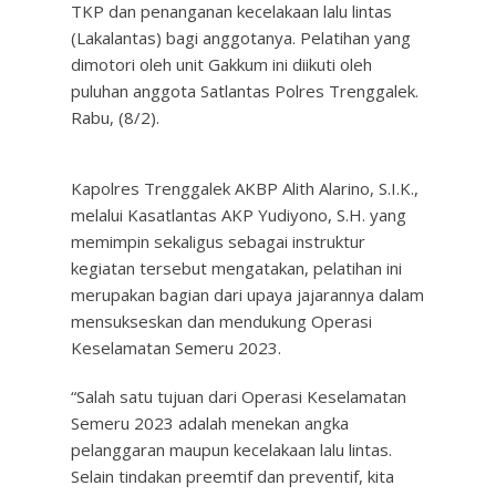
TKP dan penanganan kecelakaan lalu lintas
(Lakalantas) bagi anggotanya. Pelatihan yang
dimotori oleh unit Gakkum ini diikuti oleh
puluhan anggota Satlantas Polres Trenggalek.
Rabu, (8/2).
Kapolres Trenggalek AKBP Alith Alarino, S.I.K.,
melalui Kasatlantas AKP Yudiyono, S.H. yang
memimpin sekaligus sebagai instruktur
kegiatan tersebut mengatakan, pelatihan ini
merupakan bagian dari upaya jajarannya dalam
mensukseskan dan mendukung Operasi
Keselamatan Semeru 2023.
“Salah satu tujuan dari Operasi Keselamatan
Semeru 2023 adalah menekan angka
pelanggaran maupun kecelakaan lalu lintas.
Selain tindakan preemtif dan preventif, kita