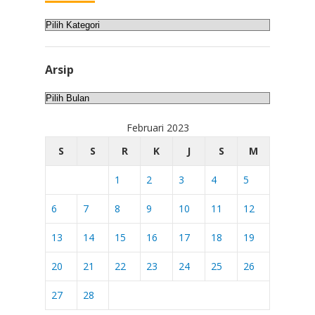
Kategori
Arsip
Arsip
Februari 2023
S
S
R
K
J
S
M
1
2
3
4
5
6
7
8
9
10
11
12
13
14
15
16
17
18
19
20
21
22
23
24
25
26
27
28