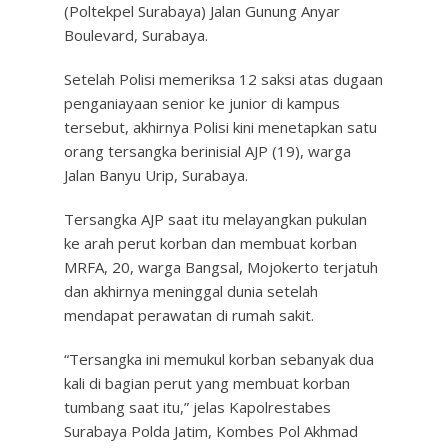
(Poltekpel Surabaya) Jalan Gunung Anyar
Boulevard, Surabaya.
Setelah Polisi memeriksa 12 saksi atas dugaan
penganiayaan senior ke junior di kampus
tersebut, akhirnya Polisi kini menetapkan satu
orang tersangka berinisial AJP (19), warga
Jalan Banyu Urip, Surabaya.
Tersangka AJP saat itu melayangkan pukulan
ke arah perut korban dan membuat korban
MRFA, 20, warga Bangsal, Mojokerto terjatuh
dan akhirnya meninggal dunia setelah
mendapat perawatan di rumah sakit.
“Tersangka ini memukul korban sebanyak dua
kali di bagian perut yang membuat korban
tumbang saat itu,” jelas Kapolrestabes
Surabaya Polda Jatim, Kombes Pol Akhmad