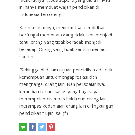
ini hanya membuat wajah pendidikan di
Indonesia tercoreng.
Karena sejatinya, menurut Isa, pendidikan
berfungsi membuat orang tidak tahu menjadi
tahu, orang yang tidak beradab menjadi
beradap. Orang yang tidak santun menjadi
santun.
“Sehingga di dalam tujuan pendidikan ada etik
kemampuan untuk mengapresiasi dan
menghargai orang lain. Nah persoalannya,
kemudian terjadi kasus yang bagi saya
merampok,merampas hak hidup orang lain,
merampas kedamaian orang lain di lingkungan
pendidikan,” ujar Isa. (*)