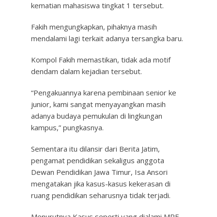
kematian mahasiswa tingkat 1 tersebut.
Fakih mengungkapkan, pihaknya masih
mendalami lagi terkait adanya tersangka baru.
Kompol Fakih memastikan, tidak ada motif
dendam dalam kejadian tersebut.
“Pengakuannya karena pembinaan senior ke
junior, kami sangat menyayangkan masih
adanya budaya pemukulan di lingkungan
kampus,” pungkasnya.
Sementara itu dilansir dari Berita Jatim,
pengamat pendidikan sekaligus anggota
Dewan Pendidikan Jawa Timur, Isa Ansori
mengatakan jika kasus-kasus kekerasan di
ruang pendidikan seharusnya tidak terjadi.
Menurutnya Kasus seperti yang dialami MRF