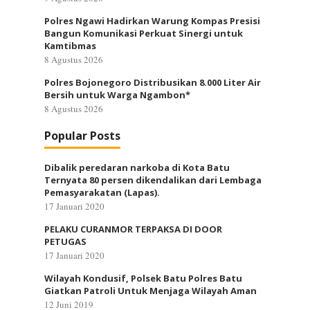
Polres Ngawi Hadirkan Warung Kompas Presisi
Bangun Komunikasi Perkuat Sinergi untuk
Kamtibmas
8 Agustus 2026
Polres Bojonegoro Distribusikan 8.000 Liter Air
Bersih untuk Warga Ngambon*
8 Agustus 2026
Popular Posts
Dibalik peredaran narkoba di Kota Batu
Ternyata 80 persen dikendalikan dari Lembaga
Pemasyarakatan (Lapas).
17 Januari 2020
PELAKU CURANMOR TERPAKSA DI DOOR
PETUGAS
17 Januari 2020
Wilayah Kondusif, Polsek Batu Polres Batu
Giatkan Patroli Untuk Menjaga Wilayah Aman
12 Juni 2019