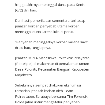
hingga akhirnya meninggal dunia pada Senin
(6/2) dini hari.
Dari hasil pemeriksaan sementara terhadap
jenazah korban penyebab utama korban
meninggal dunia karena luka di perut.
“Penyebab meninggalnya korban karena sakit
di ulu hati,” ungkapnya.
Jenazah MRFA Mahasiswa Politeknik Pelayaran
(Poltekpel) di makamkan di pemakaman umum
Desa Puloniti, Kecamatan Bangsal, Kabupaten
Mojokerto.
Sebelumnya sempat dilakukan ekshumasi
terhadap jenazah korban oleh Team
Polrestabes Surabaya bersama Tim Forensik
Polda Jatim untuk mengetahui penyebab