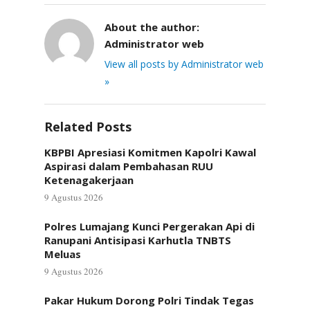
About the author:
Administrator web
View all posts by Administrator web
»
Related Posts
KBPBI Apresiasi Komitmen Kapolri Kawal
Aspirasi dalam Pembahasan RUU
Ketenagakerjaan
9 Agustus 2026
Polres Lumajang Kunci Pergerakan Api di
Ranupani Antisipasi Karhutla TNBTS
Meluas
9 Agustus 2026
Pakar Hukum Dorong Polri Tindak Tegas