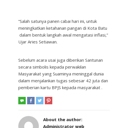
“Salah satunya panen cabai hari ini, untuk
meningkatkan ketahanan pangan di Kota Batu
dalam bentuk langkah awal mengatasi inflasi,”
Ujar Aries Setiawan.
Sebelum acara usai juga diberikan Santunan
secara simbolis kepada perwakilan
Masyarakat yang Suaminya meninggal dunia
dalam menjalankan tugas sebesar 42 juta dan
pemberian kartu BPJS kepada masyarakat .
About the author:
Administrator web