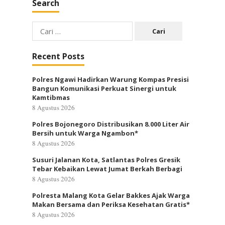
Search
Cari
untuk:
Recent Posts
Polres Ngawi Hadirkan Warung Kompas Presisi
Bangun Komunikasi Perkuat Sinergi untuk
Kamtibmas
8 Agustus 2026
Polres Bojonegoro Distribusikan 8.000 Liter Air
Bersih untuk Warga Ngambon*
8 Agustus 2026
Susuri Jalanan Kota, Satlantas Polres Gresik
Tebar Kebaikan Lewat Jumat Berkah Berbagi
8 Agustus 2026
Polresta Malang Kota Gelar Bakkes Ajak Warga
Makan Bersama dan Periksa Kesehatan Gratis*
8 Agustus 2026