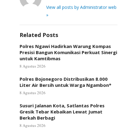
View all posts by Administrator web
»
Related Posts
Polres Ngawi Hadirkan Warung Kompas
Presisi Bangun Komunikasi Perkuat Sinergi
untuk Kamtibmas
8 Agustus 2026
Polres Bojonegoro Distribusikan 8.000
Liter Air Bersih untuk Warga Ngambon*
8 Agustus 2026
Susuri Jalanan Kota, Satlantas Polres
Gresik Tebar Kebaikan Lewat Jumat
Berkah Berbagi
8 Agustus 2026