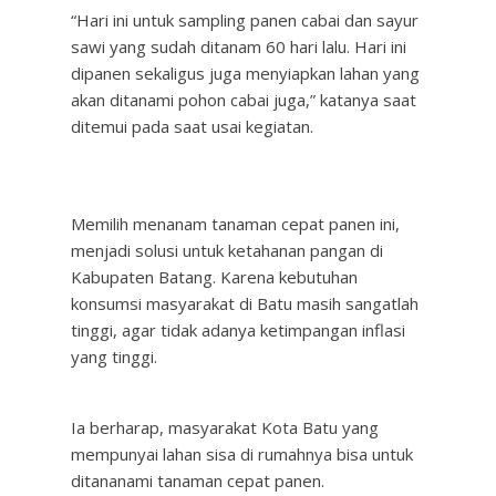
“Hari ini untuk sampling panen cabai dan sayur
sawi yang sudah ditanam 60 hari lalu. Hari ini
dipanen sekaligus juga menyiapkan lahan yang
akan ditanami pohon cabai juga,” katanya saat
ditemui pada saat usai kegiatan.
Memilih menanam tanaman cepat panen ini,
menjadi solusi untuk ketahanan pangan di
Kabupaten Batang. Karena kebutuhan
konsumsi masyarakat di Batu masih sangatlah
tinggi, agar tidak adanya ketimpangan inflasi
yang tinggi.
Ia berharap, masyarakat Kota Batu yang
mempunyai lahan sisa di rumahnya bisa untuk
ditananami tanaman cepat panen.