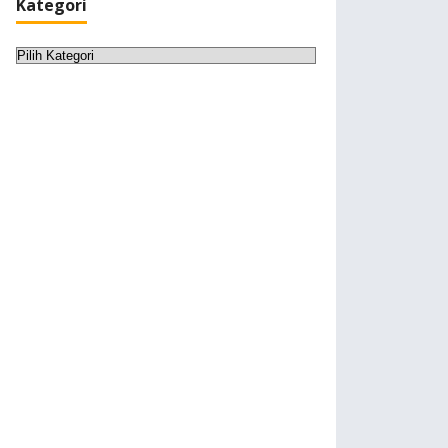
Kategori
Kategori