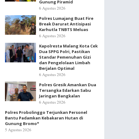
Gunung Piramid
6 Agustus 2026
Polres Lumajang Buat Fire
Break Darurat Antisipasi
Karhutla TNBTS Meluas
6 Agustus 2026
Kapolresta Malang Kota Cek
Dua SPPG Polri, Pastikan
Standar Pemenuhan Gizi
dan Pengelolaan Limbah
Berjalan Optimal
6 Agustus 2026
Polres Gresik Amankan Dua
Tersangka Edarkan Sabu
Jaringan Bangkalan
6 Agustus 2026
Polres Probolinggo Terjunkan Personel
Bantu Padamkan Kebakaran Hutan di
Gunung Bromo*
5 Agustus 2026