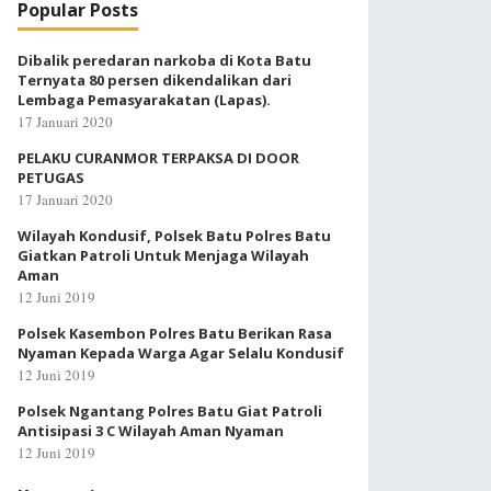
Popular Posts
Dibalik peredaran narkoba di Kota Batu
Ternyata 80 persen dikendalikan dari
Lembaga Pemasyarakatan (Lapas).
17 Januari 2020
PELAKU CURANMOR TERPAKSA DI DOOR
PETUGAS
17 Januari 2020
Wilayah Kondusif, Polsek Batu Polres Batu
Giatkan Patroli Untuk Menjaga Wilayah
Aman
12 Juni 2019
Polsek Kasembon Polres Batu Berikan Rasa
Nyaman Kepada Warga Agar Selalu Kondusif
12 Juni 2019
Polsek Ngantang Polres Batu Giat Patroli
Antisipasi 3 C Wilayah Aman Nyaman
12 Juni 2019