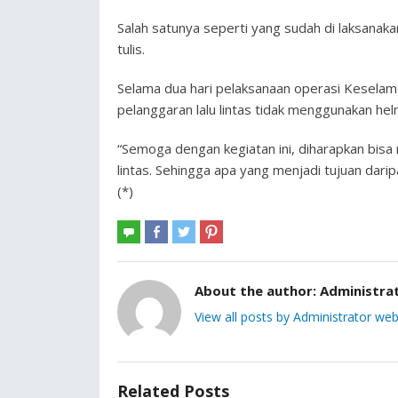
Salah satunya seperti yang sudah di laksanakan
tulis.
Selama dua hari pelaksanaan operasi Kesela
pelanggaran lalu lintas tidak menggunakan h
“Semoga dengan kegiatan ini, diharapkan bisa
lintas. Sehingga apa yang menjadi tujuan dar
(*)
About the author:
Administra
View all posts by Administrator web
Related Posts