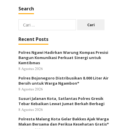
Search
Cari
untuk:
Recent Posts
Polres Ngawi Hadirkan Warung Kompas Presisi
Bangun Komunikasi Perkuat Sinergi untuk
Kamtibmas
8 Agustus 2026
Polres Bojonegoro Distribusikan 8.000 Liter Air
Bersih untuk Warga Ngambon*
8 Agustus 2026
Susuri Jalanan Kota, Satlantas Polres Gresik
Tebar Kebaikan Lewat Jumat Berkah Berbagi
8 Agustus 2026
Polresta Malang Kota Gelar Bakkes Ajak Warga
Makan Bersama dan Periksa Kesehatan Gratis*