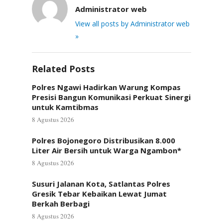
Administrator web
View all posts by Administrator web
»
Related Posts
Polres Ngawi Hadirkan Warung Kompas
Presisi Bangun Komunikasi Perkuat Sinergi
untuk Kamtibmas
8 Agustus 2026
Polres Bojonegoro Distribusikan 8.000
Liter Air Bersih untuk Warga Ngambon*
8 Agustus 2026
Susuri Jalanan Kota, Satlantas Polres
Gresik Tebar Kebaikan Lewat Jumat
Berkah Berbagi
8 Agustus 2026