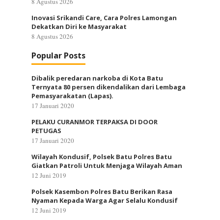
8 Agustus 2026
Inovasi Srikandi Care, Cara Polres Lamongan
Dekatkan Diri ke Masyarakat
8 Agustus 2026
Popular Posts
Dibalik peredaran narkoba di Kota Batu
Ternyata 80 persen dikendalikan dari Lembaga
Pemasyarakatan (Lapas).
17 Januari 2020
PELAKU CURANMOR TERPAKSA DI DOOR
PETUGAS
17 Januari 2020
Wilayah Kondusif, Polsek Batu Polres Batu
Giatkan Patroli Untuk Menjaga Wilayah Aman
12 Juni 2019
Polsek Kasembon Polres Batu Berikan Rasa
Nyaman Kepada Warga Agar Selalu Kondusif
12 Juni 2019