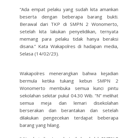
“Ada empat pelaku yang sudah kita amankan
beserta dengan beberapa barang bukti.
Berawal dari TKP di SMPN 2 Wonomerto,
setelah kita lakukan penyelidikan, ternyata
memang para pelaku tidak hanya beraksi
disana.” Kata Wakapolres di hadapan media,
Selasa (14/02/23).
Wakapolres menerangkan bahwa kejadian
bermula ketika tukang kebun SMPN 2
Wonomerto membuka semua kunci pintu
sekolahan sekitar pukul 04.30 Wib. “N” melihat
semua meja dan lemari disekolahan
berserakan dan berantakan dan setelah
dilakukan pengecekan terdapat beberapa
barang yang hilang.