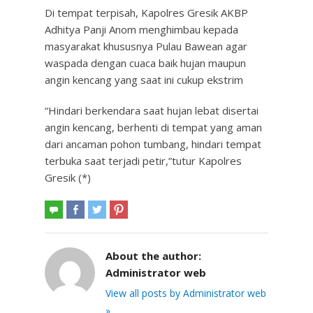
Di tempat terpisah, Kapolres Gresik AKBP
Adhitya Panji Anom menghimbau kepada
masyarakat khususnya Pulau Bawean agar
waspada dengan cuaca baik hujan maupun
angin kencang yang saat ini cukup ekstrim
“Hindari berkendara saat hujan lebat disertai
angin kencang, berhenti di tempat yang aman
dari ancaman pohon tumbang, hindari tempat
terbuka saat terjadi petir,”tutur Kapolres
Gresik (*)
About the author:
Administrator web
View all posts by Administrator web
»