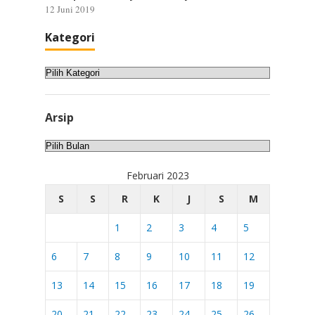
12 Juni 2019
Kategori
Kategori
Arsip
Arsip
Februari 2023
S
S
R
K
J
S
M
1
2
3
4
5
6
7
8
9
10
11
12
13
14
15
16
17
18
19
20
21
22
23
24
25
26