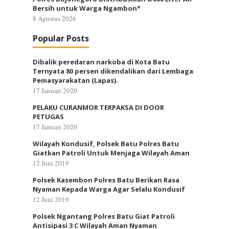
Bersih untuk Warga Ngambon*
8 Agustus 2026
Popular Posts
Dibalik peredaran narkoba di Kota Batu
Ternyata 80 persen dikendalikan dari Lembaga
Pemasyarakatan (Lapas).
17 Januari 2020
PELAKU CURANMOR TERPAKSA DI DOOR
PETUGAS
17 Januari 2020
Wilayah Kondusif, Polsek Batu Polres Batu
Giatkan Patroli Untuk Menjaga Wilayah Aman
12 Juni 2019
Polsek Kasembon Polres Batu Berikan Rasa
Nyaman Kepada Warga Agar Selalu Kondusif
12 Juni 2019
Polsek Ngantang Polres Batu Giat Patroli
Antisipasi 3 C Wilayah Aman Nyaman