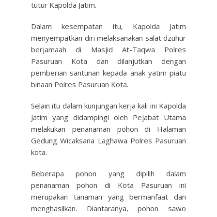
tutur Kapolda Jatim.
Dalam kesempatan itu, Kapolda Jatim
menyempatkan diri melaksanakan salat dzuhur
berjamaah di Masjid At-Taqwa Polres
Pasuruan Kota dan dilanjutkan dengan
pemberian santunan kepada anak yatim piatu
binaan Polres Pasuruan Kota.
Selain itu dalam kunjungan kerja kali ini Kapolda
Jatim yang didampingi oleh Pejabat Utama
melakukan penanaman pohon di Halaman
Gedung Wicaksana Laghawa Polres Pasuruan
kota.
Beberapa pohon yang dipilih dalam
penanaman pohon di Kota Pasuruan ini
merupakan tanaman yang bermanfaat dan
menghasilkan. Diantaranya, pohon sawo