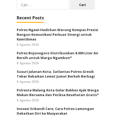
Cari
untuk:
Recent Posts
Polres Ngawi Hadirkan Warung Kompas Presisi
Bangun Komunikasi Perkuat Sinergi untuk
Kamtibmas
8 Agustus 2026
Polres Bojonegoro Distribusikan 8.000 Liter Air
Bersih untuk Warga Ngambon*
8 Agustus 2026
Susuri Jalanan Kota, Satlantas Polres Gresik
Tebar Kebaikan Lewat Jumat Berkah Berbagi
8 Agustus 2026
Polresta Malang Kota Gelar Bakkes Ajak Warga
Makan Bersama dan Periksa Kesehatan Gratis*
8 Agustus 2026
Inovasi Srikandi Care, Cara Polres Lamongan
Dekatkan Diri ke Masyarakat