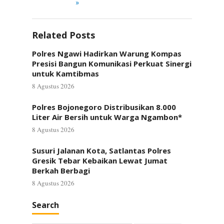
»
Related Posts
Polres Ngawi Hadirkan Warung Kompas
Presisi Bangun Komunikasi Perkuat Sinergi
untuk Kamtibmas
8 Agustus 2026
Polres Bojonegoro Distribusikan 8.000
Liter Air Bersih untuk Warga Ngambon*
8 Agustus 2026
Susuri Jalanan Kota, Satlantas Polres
Gresik Tebar Kebaikan Lewat Jumat
Berkah Berbagi
8 Agustus 2026
Search