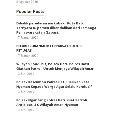
8 Agustus 2026
Popular Posts
Dibalik peredaran narkoba di Kota Batu
Ternyata 80 persen dikendalikan dari Lembaga
Pemasyarakatan (Lapas).
17 Januari 2020
PELAKU CURANMOR TERPAKSA DI DOOR
PETUGAS
17 Januari 2020
Wilayah Kondusif, Polsek Batu Polres Batu
Giatkan Patroli Untuk Menjaga Wilayah Aman
12 Juni 2019
Polsek Kasembon Polres Batu Berikan Rasa
Nyaman Kepada Warga Agar Selalu Kondusif
12 Juni 2019
Polsek Ngantang Polres Batu Giat Patroli
Antisipasi 3 C Wilayah Aman Nyaman
12 Juni 2019