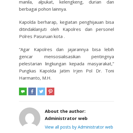
manila, alpukat, kelengkeng, durian dan
berbagai pohon lainnya.
Kapolda berharap, kegiatan penghijauan bisa
ditindaklanjuti oleh Kapolres dan personel
Polres Pasuruan kota .
“Agar Kapolres dan jajarannya bisa lebih
gencar mensosialisasikan pentingnya
pelestarian lingkungan kepada masyarakat,”
Pungkas Kapolda Jatim Irjen Pol Dr. Toni
Harmanto, M.H.
About the author:
Administrator web
View all posts by Administrator web