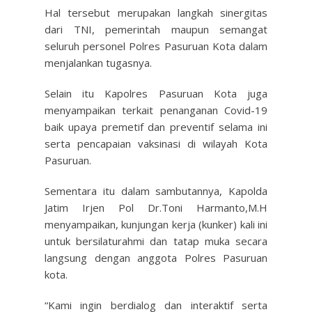
Hal tersebut merupakan langkah sinergitas
dari TNI, pemerintah maupun semangat
seluruh personel Polres Pasuruan Kota dalam
menjalankan tugasnya.
Selain itu Kapolres Pasuruan Kota juga
menyampaikan terkait penanganan Covid-19
baik upaya premetif dan preventif selama ini
serta pencapaian vaksinasi di wilayah Kota
Pasuruan.
Sementara itu dalam sambutannya, Kapolda
Jatim Irjen Pol Dr.Toni Harmanto,M.H
menyampaikan, kunjungan kerja (kunker) kali ini
untuk bersilaturahmi dan tatap muka secara
langsung dengan anggota Polres Pasuruan
kota.
“Kami ingin berdialog dan interaktif serta