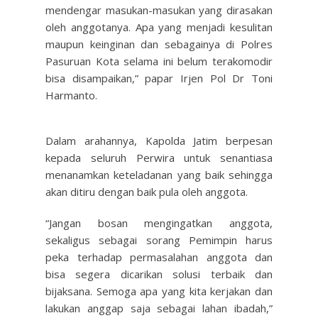
mendengar masukan-masukan yang dirasakan
oleh anggotanya. Apa yang menjadi kesulitan
maupun keinginan dan sebagainya di Polres
Pasuruan Kota selama ini belum terakomodir
bisa disampaikan,” papar Irjen Pol Dr Toni
Harmanto.
Dalam arahannya, Kapolda Jatim berpesan
kepada seluruh Perwira untuk senantiasa
menanamkan keteladanan yang baik sehingga
akan ditiru dengan baik pula oleh anggota.
“Jangan bosan mengingatkan anggota,
sekaligus sebagai sorang Pemimpin harus
peka terhadap permasalahan anggota dan
bisa segera dicarikan solusi terbaik dan
bijaksana. Semoga apa yang kita kerjakan dan
lakukan anggap saja sebagai lahan ibadah,”