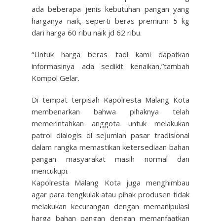
ada beberapa jenis kebutuhan pangan yang
harganya naik, seperti beras premium 5 kg
dari harga 60 ribu naik jd 62 ribu.
“Untuk harga beras tadi kami dapatkan
informasinya ada sedikit kenaikan,”tambah
Kompol Gelar.
Di tempat terpisah Kapolresta Malang Kota
membenarkan bahwa pihaknya telah
memerintahkan anggota untuk melakukan
patrol dialogis di sejumlah pasar tradisional
dalam rangka memastikan ketersediaan bahan
pangan masyarakat masih normal dan
mencukupi.
Kapolresta Malang Kota juga menghimbau
agar para tengkulak atau pihak produsen tidak
melakukan kecurangan dengan memanipulasi
harga bahan pangan dengan memanfaatkan