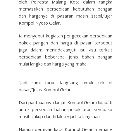
oleh Polresta Malang Kota dalam rangka
memastikan persediaan kebutuhan pangan
dan harganya di pasaran masih stabil,”ujar
Kompol Nyoto Gelar.
Ia menyebut kegiatan pengecekan persediaan
pokok pangan dan harga di pasar tersebut
juga dalam menindaklanjuti isu -isu terkait
persediaan beberapa jenis bahan pangan
mulai langka dan harga yang mahal.
“Jadi kami turun langsung untuk cek di
pasar,”jelas Kompol Gelar.
Dari pantauannya lanjut Kompol Gelar didapati
untuk persedian bahan pokok atau sembako
masih cukup dan tidak terjadi kelangkaan.
Namun demikian kata Kompol Gelar memang