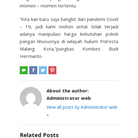
momen – momen tertentu.
“Kita kan baru saja bangkit dari pandemi Covid
– 19, jadi kami mohon untuk tidak terjadi
adanya manipulasi harga kebutuhan pokok
pangan khususnya di wilayah hukum Polresta
Malang Kota,”pungkas Kombes Budi
Hermanto.
About the author:
Administrator web
View all posts by Administrator web
»
Related Posts