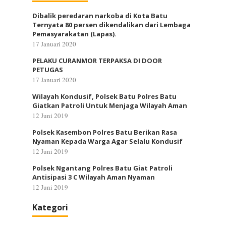
Dibalik peredaran narkoba di Kota Batu
Ternyata 80 persen dikendalikan dari Lembaga
Pemasyarakatan (Lapas).
17 Januari 2020
PELAKU CURANMOR TERPAKSA DI DOOR
PETUGAS
17 Januari 2020
Wilayah Kondusif, Polsek Batu Polres Batu
Giatkan Patroli Untuk Menjaga Wilayah Aman
12 Juni 2019
Polsek Kasembon Polres Batu Berikan Rasa
Nyaman Kepada Warga Agar Selalu Kondusif
12 Juni 2019
Polsek Ngantang Polres Batu Giat Patroli
Antisipasi 3 C Wilayah Aman Nyaman
12 Juni 2019
Kategori