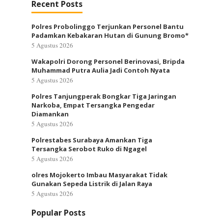
Recent Posts
Polres Probolinggo Terjunkan Personel Bantu
Padamkan Kebakaran Hutan di Gunung Bromo*
5 Agustus 2026
Wakapolri Dorong Personel Berinovasi, Bripda
Muhammad Putra Aulia Jadi Contoh Nyata
5 Agustus 2026
Polres Tanjungperak Bongkar Tiga Jaringan
Narkoba, Empat Tersangka Pengedar
Diamankan
5 Agustus 2026
Polrestabes Surabaya Amankan Tiga
Tersangka Serobot Ruko di Ngagel
5 Agustus 2026
olres Mojokerto Imbau Masyarakat Tidak
Gunakan Sepeda Listrik di Jalan Raya
5 Agustus 2026
Popular Posts