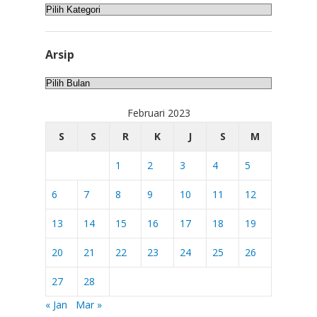
Kategori
Arsip
Arsip
Februari 2023
S
S
R
K
J
S
M
1
2
3
4
5
6
7
8
9
10
11
12
13
14
15
16
17
18
19
20
21
22
23
24
25
26
27
28
« Jan
Mar »