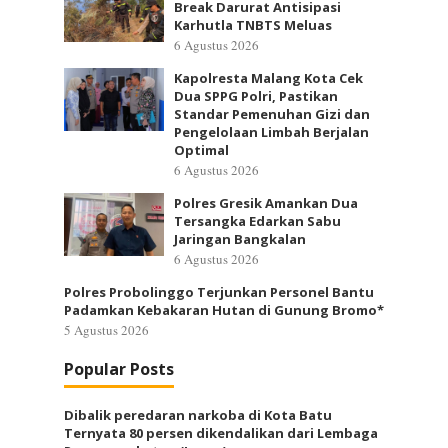
Break Darurat Antisipasi
Karhutla TNBTS Meluas
6 Agustus 2026
Kapolresta Malang Kota Cek
Dua SPPG Polri, Pastikan
Standar Pemenuhan Gizi dan
Pengelolaan Limbah Berjalan
Optimal
6 Agustus 2026
Polres Gresik Amankan Dua
Tersangka Edarkan Sabu
Jaringan Bangkalan
6 Agustus 2026
Polres Probolinggo Terjunkan Personel Bantu
Padamkan Kebakaran Hutan di Gunung Bromo*
5 Agustus 2026
Popular Posts
Dibalik peredaran narkoba di Kota Batu
Ternyata 80 persen dikendalikan dari Lembaga