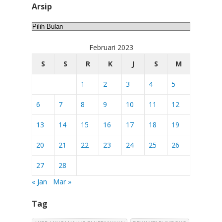
Arsip
Arsip
Februari 2023
S
S
R
K
J
S
M
1
2
3
4
5
6
7
8
9
10
11
12
13
14
15
16
17
18
19
20
21
22
23
24
25
26
27
28
« Jan
Mar »
Tag