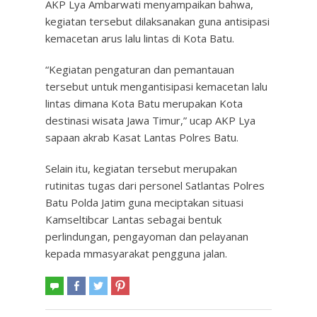
AKP Lya Ambarwati menyampaikan bahwa,
kegiatan tersebut dilaksanakan guna antisipasi
kemacetan arus lalu lintas di Kota Batu.
“Kegiatan pengaturan dan pemantauan
tersebut untuk mengantisipasi kemacetan lalu
lintas dimana Kota Batu merupakan Kota
destinasi wisata Jawa Timur,” ucap AKP Lya
sapaan akrab Kasat Lantas Polres Batu.
Selain itu, kegiatan tersebut merupakan
rutinitas tugas dari personel Satlantas Polres
Batu Polda Jatim guna meciptakan situasi
Kamseltibcar Lantas sebagai bentuk
perlindungan, pengayoman dan pelayanan
kepada mmasyarakat pengguna jalan.