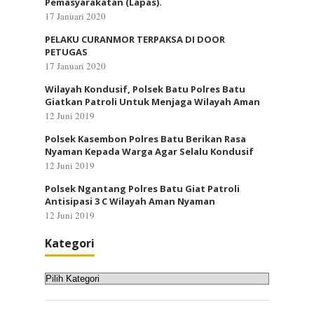
Pemasyarakatan (Lapas).
17 Januari 2020
PELAKU CURANMOR TERPAKSA DI DOOR
PETUGAS
17 Januari 2020
Wilayah Kondusif, Polsek Batu Polres Batu
Giatkan Patroli Untuk Menjaga Wilayah Aman
12 Juni 2019
Polsek Kasembon Polres Batu Berikan Rasa
Nyaman Kepada Warga Agar Selalu Kondusif
12 Juni 2019
Polsek Ngantang Polres Batu Giat Patroli
Antisipasi 3 C Wilayah Aman Nyaman
12 Juni 2019
Kategori
Kategori