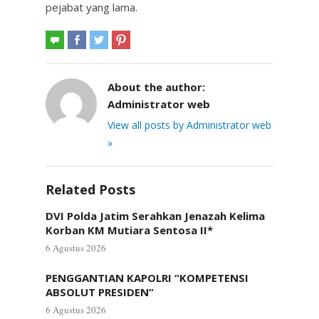
pejabat yang lama.
About the author:
Administrator web
View all posts by Administrator web
»
Related Posts
DVI Polda Jatim Serahkan Jenazah Kelima
Korban KM Mutiara Sentosa II*
6 Agustus 2026
PENGGANTIAN KAPOLRI “KOMPETENSI
ABSOLUT PRESIDEN”
6 Agustus 2026