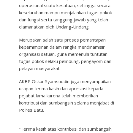
operasional suatu kesatuan, sehingga secara
keseluruhan mampu menjalankan tugas pokok
dan fungsi serta tanggung jawab yang telah
diamanatkan oleh Undang-Undang.
Merupakan salah satu proses pemantapan
kepemimpinan dalam rangka mendinamisir
organisasi satuan, guna memenuhi tuntutan
tugas pokok selaku pelindung, pengayom dan
pelayan masyarakat.
AKBP Oskar Syamsuddin juga menyampaikan
ucapan terima kasih dan apresiasi kepada
pejabat lama karena telah memberikan
kontribusi dan sumbangsih selama menjabat di
Polres Batu.
“Terima kasih atas kontribusi dan sumbangsih