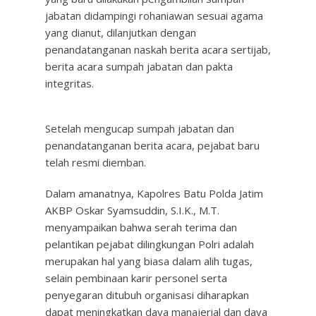
jabatan didampingi rohaniawan sesuai agama
yang dianut, dilanjutkan dengan
penandatanganan naskah berita acara sertijab,
berita acara sumpah jabatan dan pakta
integritas.
Setelah mengucap sumpah jabatan dan
penandatanganan berita acara, pejabat baru
telah resmi diemban.
Dalam amanatnya, Kapolres Batu Polda Jatim
AKBP Oskar Syamsuddin, S.I.K., M.T.
menyampaikan bahwa serah terima dan
pelantikan pejabat dilingkungan Polri adalah
merupakan hal yang biasa dalam alih tugas,
selain pembinaan karir personel serta
penyegaran ditubuh organisasi diharapkan
dapat meningkatkan daya manajerial dan daya