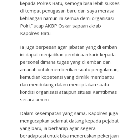
kepada Polres Batu, semoga bisa lebih sukses
di tempat penugasan baru dan saya merasa
kehilangan namun ini semua demi organisasi
Polri,” ucap AKBP Oskar sapaan akrab
Kapolres Batu.
Ia juga berpesan agar jabatan yang di emban
ini dapat menjadikan pembinaan karir kepada
personel dimana tugas yang di emban dan
amanah untuk memberikan suatu pengalaman,
kemudian kopetensi yang dimiliki membantu
dan mendukung dalam menciptakan suatu
kondisi organisasi ataupun situasi Kamtibmas
secara umum.
Dalam kesempatan yang sama, Kapolres juga
mengucapkan selamat datang kepada pejabat
yang baru, ia berharap agar segera
beradaptasi untuk bisa meneruskan pekerjaan