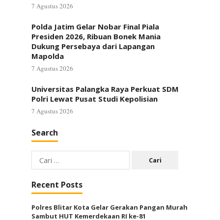
7 Agustus 2026
Polda Jatim Gelar Nobar Final Piala
Presiden 2026, Ribuan Bonek Mania
Dukung Persebaya dari Lapangan
Mapolda
7 Agustus 2026
Universitas Palangka Raya Perkuat SDM
Polri Lewat Pusat Studi Kepolisian
7 Agustus 2026
Search
Cari
untuk:
Recent Posts
Polres Blitar Kota Gelar Gerakan Pangan Murah
Sambut HUT Kemerdekaan RI ke-81