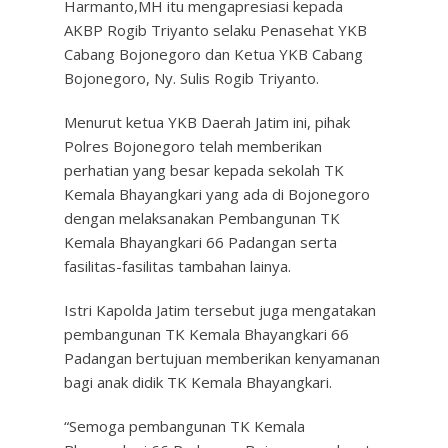
Harmanto,MH itu mengapresiasi kepada
AKBP Rogib Triyanto selaku Penasehat YKB
Cabang Bojonegoro dan Ketua YKB Cabang
Bojonegoro, Ny. Sulis Rogib Triyanto.
Menurut ketua YKB Daerah Jatim ini, pihak
Polres Bojonegoro telah memberikan
perhatian yang besar kepada sekolah TK
Kemala Bhayangkari yang ada di Bojonegoro
dengan melaksanakan Pembangunan TK
Kemala Bhayangkari 66 Padangan serta
fasilitas-fasilitas tambahan lainya.
Istri Kapolda Jatim tersebut juga mengatakan
pembangunan TK Kemala Bhayangkari 66
Padangan bertujuan memberikan kenyamanan
bagi anak didik TK Kemala Bhayangkari.
“Semoga pembangunan TK Kemala