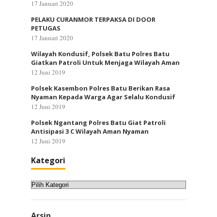
17 Januari 2020
PELAKU CURANMOR TERPAKSA DI DOOR
PETUGAS
17 Januari 2020
Wilayah Kondusif, Polsek Batu Polres Batu
Giatkan Patroli Untuk Menjaga Wilayah Aman
12 Juni 2019
Polsek Kasembon Polres Batu Berikan Rasa
Nyaman Kepada Warga Agar Selalu Kondusif
12 Juni 2019
Polsek Ngantang Polres Batu Giat Patroli
Antisipasi 3 C Wilayah Aman Nyaman
12 Juni 2019
Kategori
Kategori
Arsip