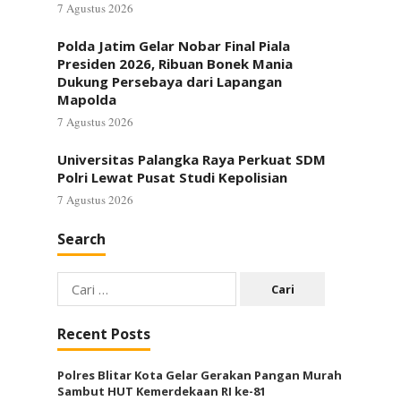
7 Agustus 2026
Polda Jatim Gelar Nobar Final Piala
Presiden 2026, Ribuan Bonek Mania
Dukung Persebaya dari Lapangan
Mapolda
7 Agustus 2026
Universitas Palangka Raya Perkuat SDM
Polri Lewat Pusat Studi Kepolisian
7 Agustus 2026
Search
Cari
untuk:
Recent Posts
Polres Blitar Kota Gelar Gerakan Pangan Murah
Sambut HUT Kemerdekaan RI ke-81