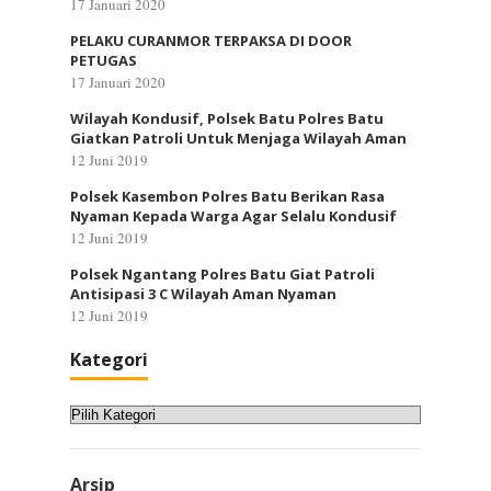
17 Januari 2020
PELAKU CURANMOR TERPAKSA DI DOOR
PETUGAS
17 Januari 2020
Wilayah Kondusif, Polsek Batu Polres Batu
Giatkan Patroli Untuk Menjaga Wilayah Aman
12 Juni 2019
Polsek Kasembon Polres Batu Berikan Rasa
Nyaman Kepada Warga Agar Selalu Kondusif
12 Juni 2019
Polsek Ngantang Polres Batu Giat Patroli
Antisipasi 3 C Wilayah Aman Nyaman
12 Juni 2019
Kategori
Kategori
Arsip