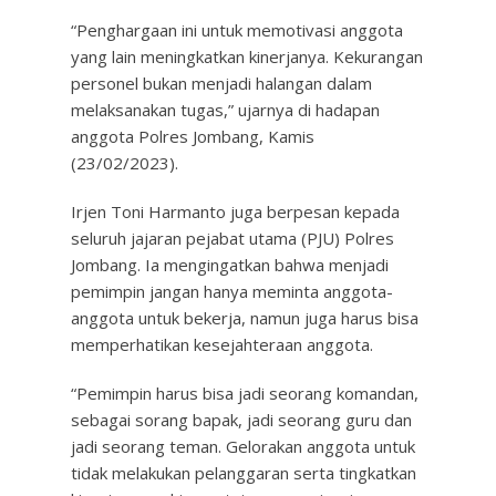
“Penghargaan ini untuk memotivasi anggota
yang lain meningkatkan kinerjanya. Kekurangan
personel bukan menjadi halangan dalam
melaksanakan tugas,” ujarnya di hadapan
anggota Polres Jombang, Kamis
(23/02/2023).
Irjen Toni Harmanto juga berpesan kepada
seluruh jajaran pejabat utama (PJU) Polres
Jombang. Ia mengingatkan bahwa menjadi
pemimpin jangan hanya meminta anggota-
anggota untuk bekerja, namun juga harus bisa
memperhatikan kesejahteraan anggota.
“Pemimpin harus bisa jadi seorang komandan,
sebagai sorang bapak, jadi seorang guru dan
jadi seorang teman. Gelorakan anggota untuk
tidak melakukan pelanggaran serta tingkatkan