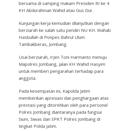
bersama di samping makam Presiden RI ke 4
KH Abdurahman Wahid atau Gus Dur.
Kunjungan kerja kemudian dilanjutkan dengan
berziarah ke salah satu pendiri NU KH. Wahab
Hasbullah di Ponpes Bahrul Ulum
Tambakberas, Jombang.
Usai berziarah, Irjen Toni Harmanto menuju
Mapolres Jombang, Jalan KH Wahid Hasyim
untuk memberi pengarahan terhadap para
anggota.
Pada kesempatan ini, Kapolda Jatim
memberikan apresiasi dan penghargaan atas
prestasi yang ditorehkan oleh para personel
Polres Jombang diantaranya pada fungsui
Sium, Siwas dan SPKT Polres Jombang di
tingkat Polda Jatim.