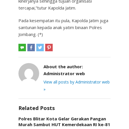
kinerjanya sehingga tujuan organisasi
tercapai,”tutur Kapolda Jatim.
Pada kesempatan itu pula, Kapolda Jatim juga
santunan kepada anak yatim binaan Polres
Jombang. (*)
About the author:
Administrator web
View all posts by Administrator web
»
Related Posts
Polres Blitar Kota Gelar Gerakan Pangan
Murah Sambut HUT Kemerdekaan RI ke-81