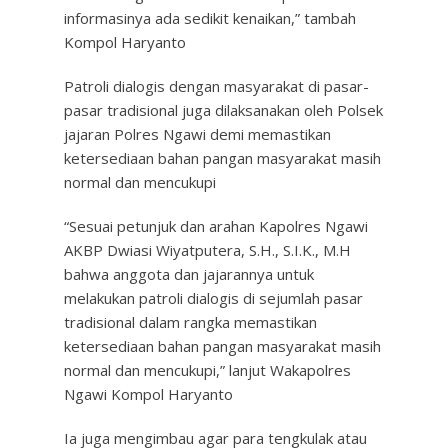
informasinya ada sedikit kenaikan,” tambah
Kompol Haryanto
Patroli dialogis dengan masyarakat di pasar-
pasar tradisional juga dilaksanakan oleh Polsek
jajaran Polres Ngawi demi memastikan
ketersediaan bahan pangan masyarakat masih
normal dan mencukupi
“Sesuai petunjuk dan arahan Kapolres Ngawi
AKBP Dwiasi Wiyatputera, S.H., S.I.K., M.H
bahwa anggota dan jajarannya untuk
melakukan patroli dialogis di sejumlah pasar
tradisional dalam rangka memastikan
ketersediaan bahan pangan masyarakat masih
normal dan mencukupi,” lanjut Wakapolres
Ngawi Kompol Haryanto
Ia juga mengimbau agar para tengkulak atau