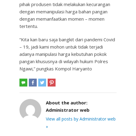
pihak produsen tidak melakukan kecurangan
dengan memanipulasi harga bahan pangan
dengan memanfaatkan momen – momen
tertentu.
“Kita kan baru saja bangkit dari pandemi Covid
– 19, jadi kami mohon untuk tidak terjadi
adanya manipulasi harga kebutuhan pokok
pangan khususnya di wilayah hukum Polres
Ngawi,” pungkas Kompol Haryanto
About the author:
Administrator web
View all posts by Administrator web
»