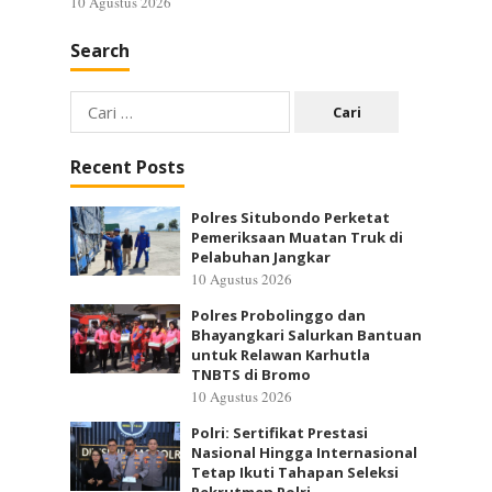
10 Agustus 2026
Search
Cari
untuk:
Recent Posts
Polres Situbondo Perketat
Pemeriksaan Muatan Truk di
Pelabuhan Jangkar
10 Agustus 2026
Polres Probolinggo dan
Bhayangkari Salurkan Bantuan
untuk Relawan Karhutla
TNBTS di Bromo
10 Agustus 2026
Polri: Sertifikat Prestasi
Nasional Hingga Internasional
Tetap Ikuti Tahapan Seleksi