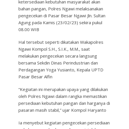
ketersediaan kebutuhan masyarakat akan
bahan pangan, Polres Ngawi melaksanakan
pengecekan di Pasar Besar Ngawi Jln. Sultan
Agung pada Kamis (23/02/23) sekira pukul
08.00 WIB
Hal tersebut seperti dikatakan Wakapolres
Ngawi Kompol S.H., S.I.K., M.M., saat
melakukan pengecekan secara langsung
bersama Sekdin Dinas Perindustrian dan
Perdagangan Yoga Yusianto, Kepala UPTD
Pasar Besar Alfin
“Kegiatan ini merupakan upaya yang dilakukan
oleh Polres Ngawi dalam rangka memastikan
persediaan kebutuhan pangan dan harganya di
pasaran masih stabil,” ujar Kompol Haryanto
Ia menyebut kegiatan pengecekan persediaan