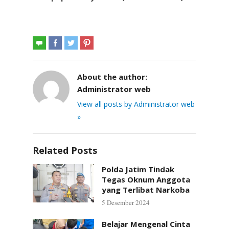
About the author:
Administrator web
View all posts by Administrator web
»
Related Posts
Polda Jatim Tindak
Tegas Oknum Anggota
yang Terlibat Narkoba
5 Desember 2024
Belajar Mengenal Cinta