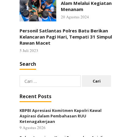
Alam Melalui Kegiatan
Menanam
20 Agustus 2024
Personil Satlantas Polres Batu Berikan
Kelancaran Pagi Hari, Tempati 31 Simpul
Rawan Macet
5 Juli 2023
Search
Cari
untuk:
Recent Posts
KBPBI Apresiasi Komitmen Kapolri Kawal
Aspirasi dalam Pembahasan RUU
Ketenagakerjaan
9 Agustus 2026