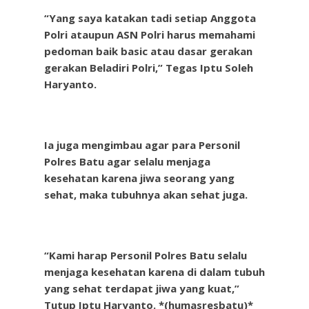
“Yang saya katakan tadi setiap Anggota
Polri ataupun ASN Polri harus memahami
pedoman baik basic atau dasar gerakan
gerakan Beladiri Polri,” Tegas Iptu Soleh
Haryanto.
Ia juga mengimbau agar para Personil
Polres Batu agar selalu menjaga
kesehatan karena jiwa seorang yang
sehat, maka tubuhnya akan sehat juga.
“Kami harap Personil Polres Batu selalu
menjaga kesehatan karena di dalam tubuh
yang sehat terdapat jiwa yang kuat,”
Tutup Iptu Haryanto. *(humasresbatu)*