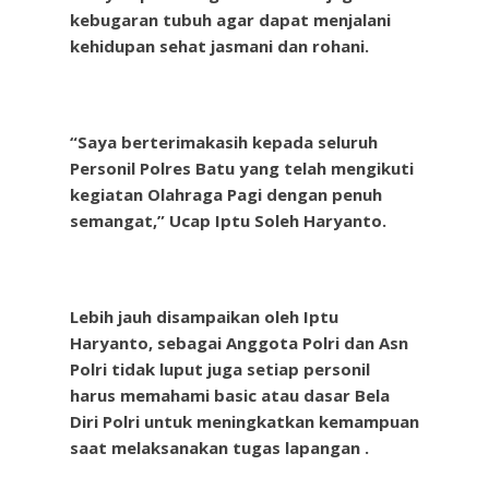
kebugaran tubuh agar dapat menjalani
kehidupan sehat jasmani dan rohani.
“Saya berterimakasih kepada seluruh
Personil Polres Batu yang telah mengikuti
kegiatan Olahraga Pagi dengan penuh
semangat,” Ucap Iptu Soleh Haryanto.
Lebih jauh disampaikan oleh Iptu
Haryanto, sebagai Anggota Polri dan Asn
Polri tidak luput juga setiap personil
harus memahami basic atau dasar Bela
Diri Polri untuk meningkatkan kemampuan
saat melaksanakan tugas lapangan .