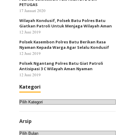
PETUGAS
17 Januari 2020
Wilayah Kondusif, Polsek Batu Polres Batu
Giatkan Patroli Untuk Menjaga Wilayah Aman
12 Juni 2019
Polsek Kasembon Polres Batu Berikan Rasa
Nyaman Kepada Warga Agar Selalu Kondusif
12 Juni 2019
Polsek Ngantang Polres Batu Giat Patroli
Antisipasi 3 C Wilayah Aman Nyaman
12 Juni 2019
Kategori
Kategori
Arsip
Arsip