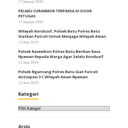
17 Januari 2020
PELAKU CURANMOR TERPAKSA DI DOOR
PETUGAS
17 Januari 2020
Wilayah Kondusif, Polsek Batu Polres Batu
Giatkan Patroli Untuk Menjaga Wilayah Aman
12 Juni 2019
Polsek Kasembon Polres Batu Berikan Rasa
Nyaman Kepada Warga Agar Selalu Kondusif
12 Juni 2019
Polsek Ngantang Polres Batu Giat Patroli
Antisipasi 3 C Wilayah Aman Nyaman
12 Juni 2019
Kategori
Kategori
Arsip