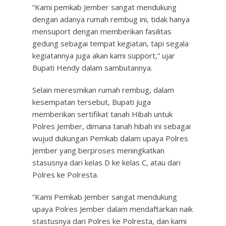
“Kami pemkab Jember sangat mendukung
dengan adanya rumah rembug ini, tidak hanya
mensuport dengan memberikan fasilitas
gedung sebagai tempat kegiatan, tapi segala
kegiatannya juga akan kami support,” ujar
Bupati Hendy dalam sambutannya.
Selain meresmikan rumah rembug, dalam
kesempatan tersebut, Bupati juga
memberikan sertifikat tanah Hibah untuk
Polres Jember, dimana tanah hibah ini sebagai
wujud dukungan Pemkab dalam upaya Polres
Jember yang berproses meningkatkan
stasusnya dari kelas D ke kelas C, atau dari
Polres ke Polresta.
“Kami Pemkab Jember sangat mendukung
upaya Polres Jember dalam mendaftarkan naik
stastusnya dari Polres ke Polresta, dan kami