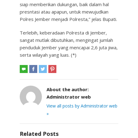
siap memberikan dukungan, baik dalam hal
presntasi atau apapun, untuk mewujudkan
Polres Jember menjadi Polresta,” jelas Bupati.
Terlebih, keberadaan Polresta di Jember,
sangat mutlak dibutuhkan, mengingat jumlah
penduduk Jember yang mencapai 2,6 juta jiwa,
serta wilayah yang luas. (*)
About the author:
Administrator web
View all posts by Administrator web
»
Related Posts