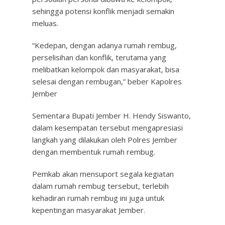
sehingga potensi konflik menjadi semakin
meluas.
“Kedepan, dengan adanya rumah rembug,
perselisihan dan konflik, terutama yang
melibatkan kelompok dan masyarakat, bisa
selesai dengan rembugan,” beber Kapolres
Jember
Sementara Bupati Jember H. Hendy Siswanto,
dalam kesempatan tersebut mengapresiasi
langkah yang dilakukan oleh Polres Jember
dengan membentuk rumah rembug.
Pemkab akan mensuport segala kegiatan
dalam rumah rembug tersebut, terlebih
kehadiran rumah rembug ini juga untuk
kepentingan masyarakat Jember.