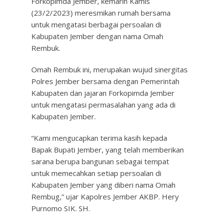
Forkopimda Jember, kemarin Kamis
(23/2/2023) meresmikan rumah bersama
untuk mengatasi berbagai persoalan di
Kabupaten Jember dengan nama Omah
Rembuk.
Omah Rembuk ini, merupakan wujud sinergitas
Polres Jember bersama dengan Pemerintah
Kabupaten dan jajaran Forkopimda Jember
untuk mengatasi permasalahan yang ada di
Kabupaten Jember.
“Kami mengucapkan terima kasih kepada
Bapak Bupati Jember, yang telah memberikan
sarana berupa bangunan sebagai tempat
untuk memecahkan setiap persoalan di
Kabupaten Jember yang diberi nama Omah
Rembug,” ujar Kapolres Jember AKBP. Hery
Purnomo SIK. SH.