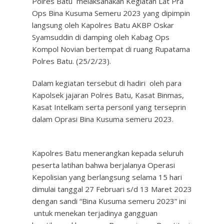
Polres Batu melaksanakan Kegiatan Lat Pra
Ops Bina Kusuma Semeru 2023 yang dipimpin
langsung oleh Kapolres Batu AKBP Oskar
Syamsuddin di damping oleh Kabag Ops
Kompol Novian bertempat di ruang Rupatama
Polres Batu. (25/2/23).
Dalam kegiatan tersebut di hadiri oleh para
Kapolsek jajaran Polres Batu, Kasat Binmas,
Kasat Intelkam serta personil yang terseprin
dalam Oprasi Bina Kusuma semeru 2023.
Kapolres Batu menerangkan kepada seluruh
peserta latihan bahwa berjalanya Operasi
Kepolisian yang berlangsung selama 15 hari
dimulai tanggal 27 Februari s/d 13 Maret 2023
dengan sandi “Bina Kusuma semeru 2023” ini
untuk menekan terjadinya gangguan