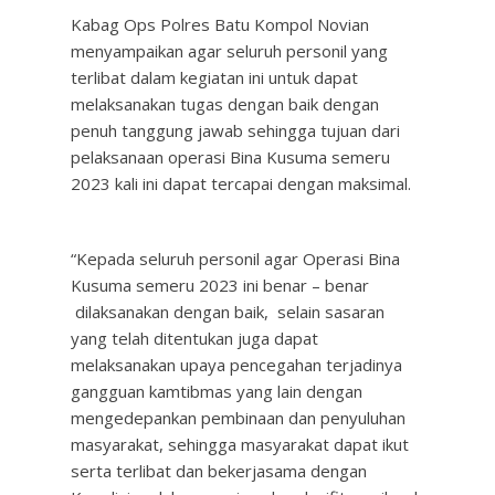
Kabag Ops Polres Batu Kompol Novian
menyampaikan agar seluruh personil yang
terlibat dalam kegiatan ini untuk dapat
melaksanakan tugas dengan baik dengan
penuh tanggung jawab sehingga tujuan dari
pelaksanaan operasi Bina Kusuma semeru
2023 kali ini dapat tercapai dengan maksimal.
“Kepada seluruh personil agar Operasi Bina
Kusuma semeru 2023 ini benar – benar
dilaksanakan dengan baik, selain sasaran
yang telah ditentukan juga dapat
melaksanakan upaya pencegahan terjadinya
gangguan kamtibmas yang lain dengan
mengedepankan pembinaan dan penyuluhan
masyarakat, sehingga masyarakat dapat ikut
serta terlibat dan bekerjasama dengan