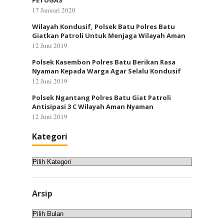
PETUGAS
17 Januari 2020
Wilayah Kondusif, Polsek Batu Polres Batu
Giatkan Patroli Untuk Menjaga Wilayah Aman
12 Juni 2019
Polsek Kasembon Polres Batu Berikan Rasa
Nyaman Kepada Warga Agar Selalu Kondusif
12 Juni 2019
Polsek Ngantang Polres Batu Giat Patroli
Antisipasi 3 C Wilayah Aman Nyaman
12 Juni 2019
Kategori
Kategori
Arsip
Arsip