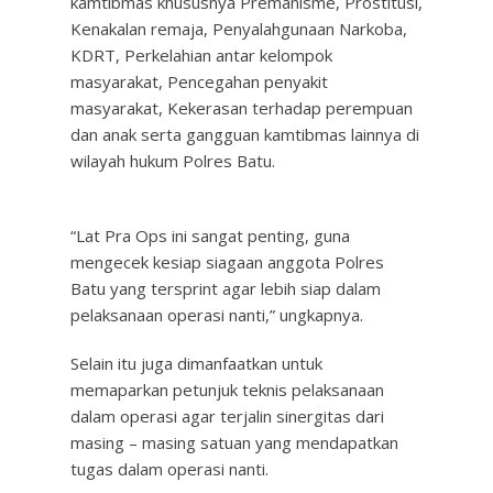
kamtibmas khususnya Premanisme, Prostitusi,
Kenakalan remaja, Penyalahgunaan Narkoba,
KDRT, Perkelahian antar kelompok
masyarakat, Pencegahan penyakit
masyarakat, Kekerasan terhadap perempuan
dan anak serta gangguan kamtibmas lainnya di
wilayah hukum Polres Batu.
“Lat Pra Ops ini sangat penting, guna
mengecek kesiap siagaan anggota Polres
Batu yang tersprint agar lebih siap dalam
pelaksanaan operasi nanti,” ungkapnya.
Selain itu juga dimanfaatkan untuk
memaparkan petunjuk teknis pelaksanaan
dalam operasi agar terjalin sinergitas dari
masing – masing satuan yang mendapatkan
tugas dalam operasi nanti.