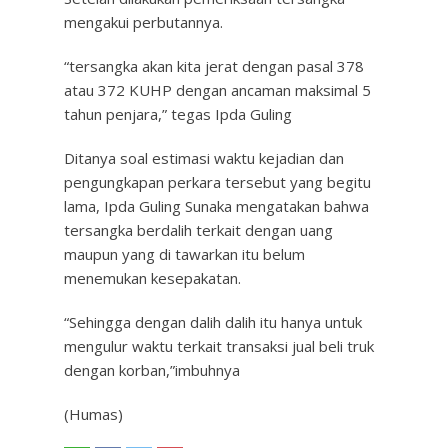
mengakui perbutannya.
“tersangka akan kita jerat dengan pasal 378
atau 372 KUHP dengan ancaman maksimal 5
tahun penjara,” tegas Ipda Guling
Ditanya soal estimasi waktu kejadian dan
pengungkapan perkara tersebut yang begitu
lama, Ipda Guling Sunaka mengatakan bahwa
tersangka berdalih terkait dengan uang
maupun yang di tawarkan itu belum
menemukan kesepakatan.
“Sehingga dengan dalih dalih itu hanya untuk
mengulur waktu terkait transaksi jual beli truk
dengan korban,”imbuhnya
(Humas)