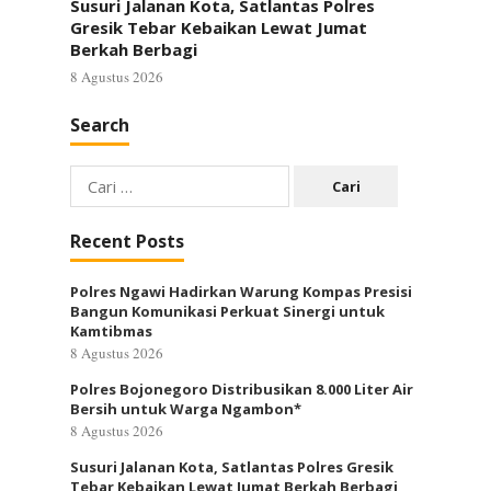
Susuri Jalanan Kota, Satlantas Polres
Gresik Tebar Kebaikan Lewat Jumat
Berkah Berbagi
8 Agustus 2026
Search
Cari
untuk:
Recent Posts
Polres Ngawi Hadirkan Warung Kompas Presisi
Bangun Komunikasi Perkuat Sinergi untuk
Kamtibmas
8 Agustus 2026
Polres Bojonegoro Distribusikan 8.000 Liter Air
Bersih untuk Warga Ngambon*
8 Agustus 2026
Susuri Jalanan Kota, Satlantas Polres Gresik
Tebar Kebaikan Lewat Jumat Berkah Berbagi