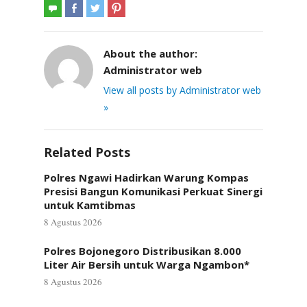
About the author:
Administrator web
View all posts by Administrator web
»
Related Posts
Polres Ngawi Hadirkan Warung Kompas
Presisi Bangun Komunikasi Perkuat Sinergi
untuk Kamtibmas
8 Agustus 2026
Polres Bojonegoro Distribusikan 8.000
Liter Air Bersih untuk Warga Ngambon*
8 Agustus 2026