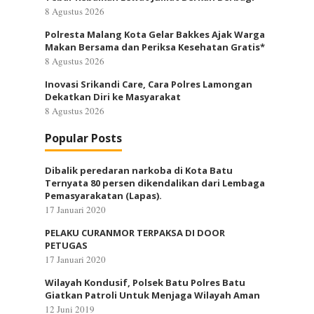
8 Agustus 2026
Polresta Malang Kota Gelar Bakkes Ajak Warga
Makan Bersama dan Periksa Kesehatan Gratis*
8 Agustus 2026
Inovasi Srikandi Care, Cara Polres Lamongan
Dekatkan Diri ke Masyarakat
8 Agustus 2026
Popular Posts
Dibalik peredaran narkoba di Kota Batu
Ternyata 80 persen dikendalikan dari Lembaga
Pemasyarakatan (Lapas).
17 Januari 2020
PELAKU CURANMOR TERPAKSA DI DOOR
PETUGAS
17 Januari 2020
Wilayah Kondusif, Polsek Batu Polres Batu
Giatkan Patroli Untuk Menjaga Wilayah Aman
12 Juni 2019