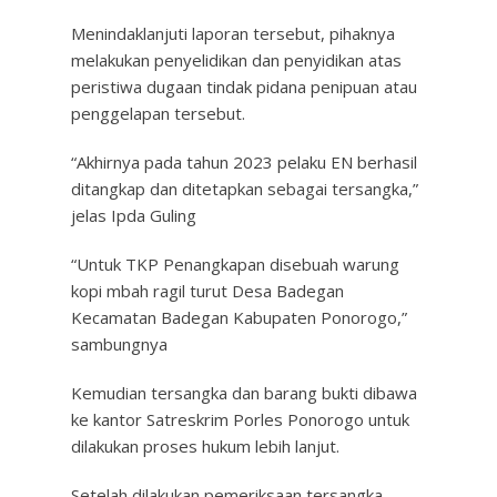
Menindaklanjuti laporan tersebut, pihaknya
melakukan penyelidikan dan penyidikan atas
peristiwa dugaan tindak pidana penipuan atau
penggelapan tersebut.
“Akhirnya pada tahun 2023 pelaku EN berhasil
ditangkap dan ditetapkan sebagai tersangka,”
jelas Ipda Guling
“Untuk TKP Penangkapan disebuah warung
kopi mbah ragil turut Desa Badegan
Kecamatan Badegan Kabupaten Ponorogo,”
sambungnya
Kemudian tersangka dan barang bukti dibawa
ke kantor Satreskrim Porles Ponorogo untuk
dilakukan proses hukum lebih lanjut.
Setelah dilakukan pemeriksaan tersangka