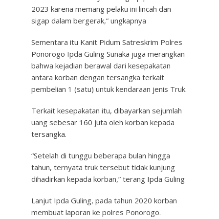
2023 karena memang pelaku ini lincah dan
sigap dalam bergerak,” ungkapnya
Sementara itu Kanit Pidum Satreskrim Polres
Ponorogo Ipda Guling Sunaka juga merangkan
bahwa kejadian berawal dari kesepakatan
antara korban dengan tersangka terkait
pembelian 1 (satu) untuk kendaraan jenis Truk.
Terkait kesepakatan itu, dibayarkan sejumlah
uang sebesar 160 juta oleh korban kepada
tersangka.
“Setelah di tunggu beberapa bulan hingga
tahun, ternyata truk tersebut tidak kunjung
dihadirkan kepada korban,” terang Ipda Guling
Lanjut Ipda Guling, pada tahun 2020 korban
membuat laporan ke polres Ponorogo.