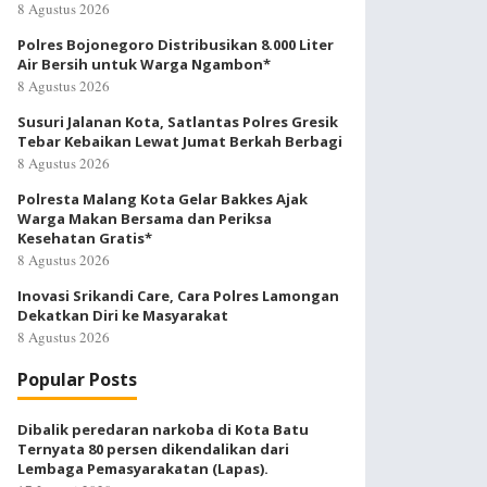
8 Agustus 2026
Polres Bojonegoro Distribusikan 8.000 Liter
Air Bersih untuk Warga Ngambon*
8 Agustus 2026
Susuri Jalanan Kota, Satlantas Polres Gresik
Tebar Kebaikan Lewat Jumat Berkah Berbagi
8 Agustus 2026
Polresta Malang Kota Gelar Bakkes Ajak
Warga Makan Bersama dan Periksa
Kesehatan Gratis*
8 Agustus 2026
Inovasi Srikandi Care, Cara Polres Lamongan
Dekatkan Diri ke Masyarakat
8 Agustus 2026
Popular Posts
Dibalik peredaran narkoba di Kota Batu
Ternyata 80 persen dikendalikan dari
Lembaga Pemasyarakatan (Lapas).