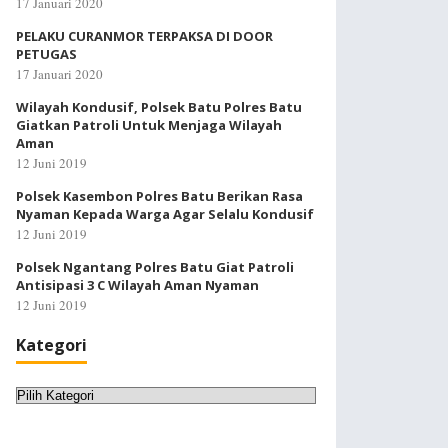
17 Januari 2020
PELAKU CURANMOR TERPAKSA DI DOOR
PETUGAS
17 Januari 2020
Wilayah Kondusif, Polsek Batu Polres Batu
Giatkan Patroli Untuk Menjaga Wilayah
Aman
12 Juni 2019
Polsek Kasembon Polres Batu Berikan Rasa
Nyaman Kepada Warga Agar Selalu Kondusif
12 Juni 2019
Polsek Ngantang Polres Batu Giat Patroli
Antisipasi 3 C Wilayah Aman Nyaman
12 Juni 2019
Kategori
Kategori