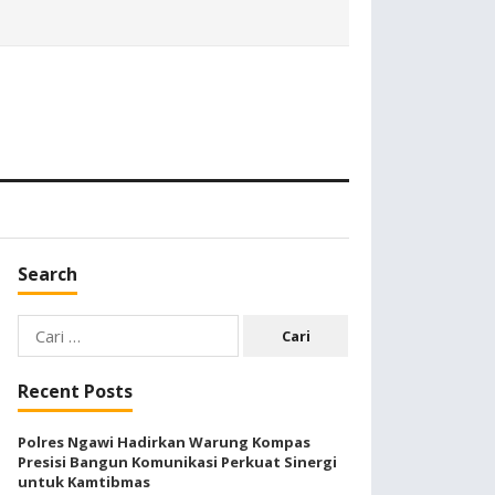
Search
Cari
untuk:
Recent Posts
Polres Ngawi Hadirkan Warung Kompas
Presisi Bangun Komunikasi Perkuat Sinergi
untuk Kamtibmas