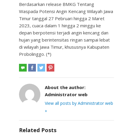
Berdasarkan release BMKG Tentang
Waspada Potensi Angin Kencang Wilayah Jawa
Timur tanggal 27 Pebruari hingga 2 Maret
2023, cuaca dalam 1 hingga 2 minggu ke
depan berpotensi terjadi angin kencang dan
hujan yang berintensitas ringan sampai lebat
di wilayah Jawa Timur, khususnya Kabupaten
Probolinggo. (*)
About the author:
Administrator web
View all posts by Administrator web
»
Related Posts