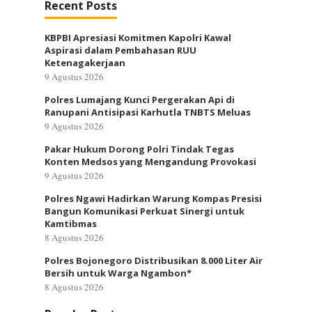
Recent Posts
KBPBI Apresiasi Komitmen Kapolri Kawal
Aspirasi dalam Pembahasan RUU
Ketenagakerjaan
9 Agustus 2026
Polres Lumajang Kunci Pergerakan Api di
Ranupani Antisipasi Karhutla TNBTS Meluas
9 Agustus 2026
Pakar Hukum Dorong Polri Tindak Tegas
Konten Medsos yang Mengandung Provokasi
9 Agustus 2026
Polres Ngawi Hadirkan Warung Kompas Presisi
Bangun Komunikasi Perkuat Sinergi untuk
Kamtibmas
8 Agustus 2026
Polres Bojonegoro Distribusikan 8.000 Liter Air
Bersih untuk Warga Ngambon*
8 Agustus 2026