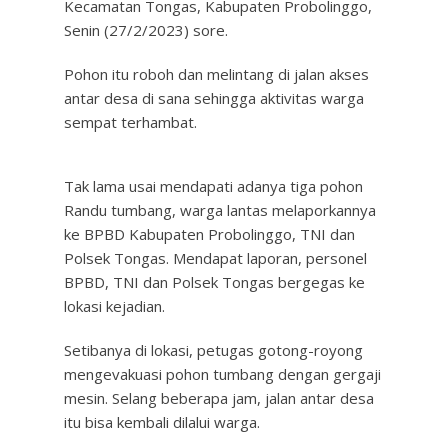
Kecamatan Tongas, Kabupaten Probolinggo,
Senin (27/2/2023) sore.
Pohon itu roboh dan melintang di jalan akses
antar desa di sana sehingga aktivitas warga
sempat terhambat.
Tak lama usai mendapati adanya tiga pohon
Randu tumbang, warga lantas melaporkannya
ke BPBD Kabupaten Probolinggo, TNI dan
Polsek Tongas. Mendapat laporan, personel
BPBD, TNI dan Polsek Tongas bergegas ke
lokasi kejadian.
Setibanya di lokasi, petugas gotong-royong
mengevakuasi pohon tumbang dengan gergaji
mesin. Selang beberapa jam, jalan antar desa
itu bisa kembali dilalui warga.