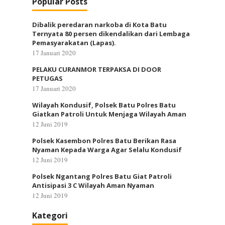
Popular Posts
Dibalik peredaran narkoba di Kota Batu
Ternyata 80 persen dikendalikan dari Lembaga
Pemasyarakatan (Lapas).
17 Januari 2020
PELAKU CURANMOR TERPAKSA DI DOOR
PETUGAS
17 Januari 2020
Wilayah Kondusif, Polsek Batu Polres Batu
Giatkan Patroli Untuk Menjaga Wilayah Aman
12 Juni 2019
Polsek Kasembon Polres Batu Berikan Rasa
Nyaman Kepada Warga Agar Selalu Kondusif
12 Juni 2019
Polsek Ngantang Polres Batu Giat Patroli
Antisipasi 3 C Wilayah Aman Nyaman
12 Juni 2019
Kategori