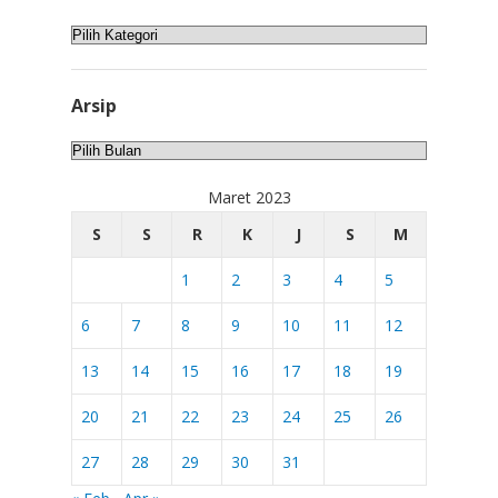
Kategori
Arsip
Arsip
Maret 2023
S
S
R
K
J
S
M
1
2
3
4
5
6
7
8
9
10
11
12
13
14
15
16
17
18
19
20
21
22
23
24
25
26
27
28
29
30
31