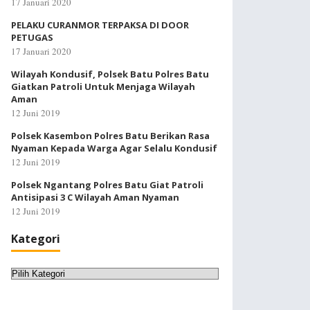
17 Januari 2020
PELAKU CURANMOR TERPAKSA DI DOOR
PETUGAS
17 Januari 2020
Wilayah Kondusif, Polsek Batu Polres Batu
Giatkan Patroli Untuk Menjaga Wilayah
Aman
12 Juni 2019
Polsek Kasembon Polres Batu Berikan Rasa
Nyaman Kepada Warga Agar Selalu Kondusif
12 Juni 2019
Polsek Ngantang Polres Batu Giat Patroli
Antisipasi 3 C Wilayah Aman Nyaman
12 Juni 2019
Kategori
Kategori