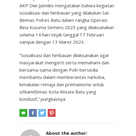
AKP Dwi Jatmiko mengatakan bahwa kegiatan
sosialisasi dan himbauan yang dilakukan Sat
Binmas Polres Batu dalam rangka Operasi
Bina Kusuma Semeru 2023 yang dilaksanakan
selama 14 hari sejak tanggal 17 Februari
sampai dengan 13 Maret 2023.
“Sosialisasi dan himbauan dilaksanakan agar
masyarakat mengerti serta memahami dan
bersama-sama dengan Polri bersedia
membantu dalam memberantas narkoba,
kenakalan remaja dan premanisme untuk
sitkamitbmas Kota Wisata Batu yang
kondusif,” pungkasnya.
About the author: