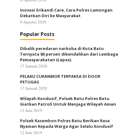
Inovasi Srikandi Care, Cara Polres Lamongan
Dekatkan Diri ke Masyarakat
8 Agustus 2026
Popular Posts
Dibalik peredaran narkoba di Kota Batu
Ternyata 80 persen dikendalikan dari Lembaga
Pemasyarakatan (Lapas).
17 Januari 2020
PELAKU CURANMOR TERPAKSA DI DOOR
PETUGAS
17 Januari 2020
Wilayah Kondusif, Polsek Batu Polres Batu
Giatkan Patroli Untuk Menjaga Wilayah Aman
12 Juni 2019
Polsek Kasembon Polres Batu Berikan Rasa
Nyaman Kepada Warga Agar Selalu Kondusif
12 Juni 2019