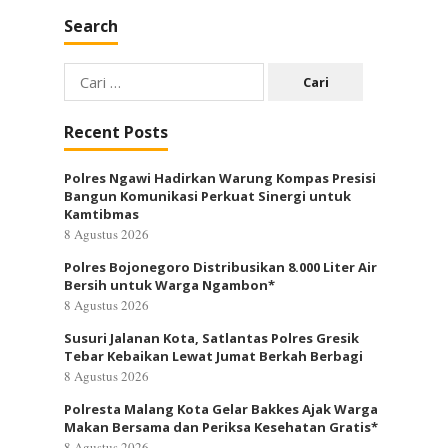
Search
Cari
untuk:
Recent Posts
Polres Ngawi Hadirkan Warung Kompas Presisi
Bangun Komunikasi Perkuat Sinergi untuk
Kamtibmas
8 Agustus 2026
Polres Bojonegoro Distribusikan 8.000 Liter Air
Bersih untuk Warga Ngambon*
8 Agustus 2026
Susuri Jalanan Kota, Satlantas Polres Gresik
Tebar Kebaikan Lewat Jumat Berkah Berbagi
8 Agustus 2026
Polresta Malang Kota Gelar Bakkes Ajak Warga
Makan Bersama dan Periksa Kesehatan Gratis*
8 Agustus 2026