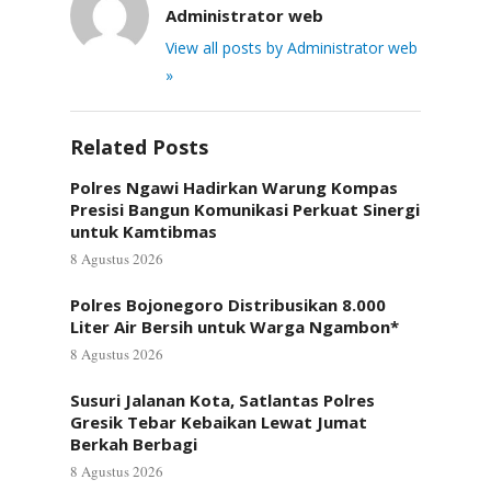
Administrator web
View all posts by Administrator web
»
Related Posts
Polres Ngawi Hadirkan Warung Kompas
Presisi Bangun Komunikasi Perkuat Sinergi
untuk Kamtibmas
8 Agustus 2026
Polres Bojonegoro Distribusikan 8.000
Liter Air Bersih untuk Warga Ngambon*
8 Agustus 2026
Susuri Jalanan Kota, Satlantas Polres
Gresik Tebar Kebaikan Lewat Jumat
Berkah Berbagi
8 Agustus 2026