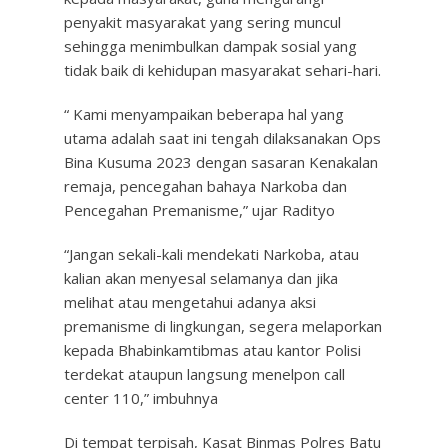
penyakit masyarakat yang sering muncul
sehingga menimbulkan dampak sosial yang
tidak baik di kehidupan masyarakat sehari-hari.
“ Kami menyampaikan beberapa hal yang
utama adalah saat ini tengah dilaksanakan Ops
Bina Kusuma 2023 dengan sasaran Kenakalan
remaja, pencegahan bahaya Narkoba dan
Pencegahan Premanisme,” ujar Radityo
“Jangan sekali-kali mendekati Narkoba, atau
kalian akan menyesal selamanya dan jika
melihat atau mengetahui adanya aksi
premanisme di lingkungan, segera melaporkan
kepada Bhabinkamtibmas atau kantor Polisi
terdekat ataupun langsung menelpon call
center 110,” imbuhnya
Di tempat terpisah, Kasat Binmas Polres Batu