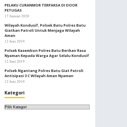
PELAKU CURANMOR TERPAKSA DI DOOR
PETUGAS
17 Januari 2020
Wilayah Kondusif, Polsek Batu Polres Batu
Giatkan Patroli Untuk Menjaga Wilayah
Aman
12 Juni 2019
Polsek Kasembon Polres Batu Berikan Rasa
Nyaman Kepada Warga Agar Selalu Kondusif
12 Juni 2019
Polsek Ngantang Polres Batu Giat Patroli
Antisipasi 3 C Wilayah Aman Nyaman
12 Juni 2019
Kategori
Kategori