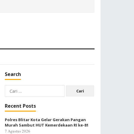
Search
Cari
untuk:
Recent Posts
Polres Blitar Kota Gelar Gerakan Pangan
Murah Sambut HUT Kemerdekaan RI ke-81
7 Agustus 2026