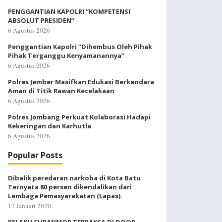
PENGGANTIAN KAPOLRI “KOMPETENSI
ABSOLUT PRESIDEN”
6 Agustus 2026
Penggantian Kapolri “Dihembus Oleh Pihak
Pihak Terganggu Kenyamanannya”
6 Agustus 2026
Polres Jember Masifkan Edukasi Berkendara
Aman di Titik Rawan Kecelakaan
6 Agustus 2026
Polres Jombang Perkuat Kolaborasi Hadapi
Kekeringan dan Karhutla
6 Agustus 2026
Popular Posts
Dibalik peredaran narkoba di Kota Batu
Ternyata 80 persen dikendalikan dari
Lembaga Pemasyarakatan (Lapas).
17 Januari 2020