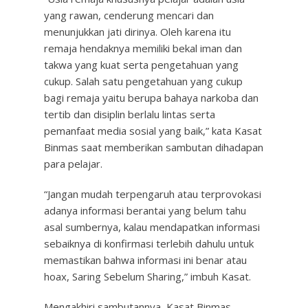
yang rawan, cenderung mencari dan
menunjukkan jati dirinya. Oleh karena itu
remaja hendaknya memiliki bekal iman dan
takwa yang kuat serta pengetahuan yang
cukup. Salah satu pengetahuan yang cukup
bagi remaja yaitu berupa bahaya narkoba dan
tertib dan disiplin berlalu lintas serta
pemanfaat media sosial yang baik,” kata Kasat
Binmas saat memberikan sambutan dihadapan
para pelajar.
“Jangan mudah terpengaruh atau terprovokasi
adanya informasi berantai yang belum tahu
asal sumbernya, kalau mendapatkan informasi
sebaiknya di konfirmasi terlebih dahulu untuk
memastikan bahwa informasi ini benar atau
hoax, Saring Sebelum Sharing,” imbuh Kasat.
Mengakhiri sambutannya, Kasat Binmas