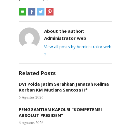
About the author:
Administrator web
View all posts by Administrator web
»
Related Posts
DVI Polda Jatim Serahkan Jenazah Kelima
Korban KM Mutiara Sentosa II*
6 Agustus 2026
PENGGANTIAN KAPOLRI “KOMPETENSI
ABSOLUT PRESIDEN”
6 Agustus 2026