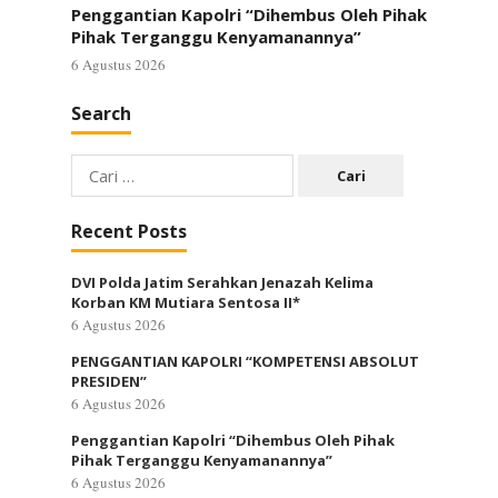
Penggantian Kapolri “Dihembus Oleh Pihak
Pihak Terganggu Kenyamanannya”
6 Agustus 2026
Search
Cari
untuk:
Recent Posts
DVI Polda Jatim Serahkan Jenazah Kelima
Korban KM Mutiara Sentosa II*
6 Agustus 2026
PENGGANTIAN KAPOLRI “KOMPETENSI ABSOLUT
PRESIDEN”
6 Agustus 2026
Penggantian Kapolri “Dihembus Oleh Pihak
Pihak Terganggu Kenyamanannya”
6 Agustus 2026