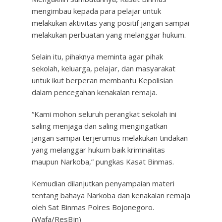
mengimbau kepada para pelajar untuk
melakukan aktivitas yang positif jangan sampai
melakukan perbuatan yang melanggar hukum.
Selain itu, pihaknya meminta agar pihak
sekolah, keluarga, pelajar, dan masyarakat
untuk ikut berperan membantu Kepolisian
dalam pencegahan kenakalan remaja.
“Kami mohon seluruh perangkat sekolah ini
saling menjaga dan saling mengingatkan
jangan sampai terjerumus melakukan tindakan
yang melanggar hukum baik kriminalitas
maupun Narkoba,” pungkas Kasat Binmas.
Kemudian dilanjutkan penyampaian materi
tentang bahaya Narkoba dan kenakalan remaja
oleh Sat Binmas Polres Bojonegoro.
(Wafa/ResBjn)