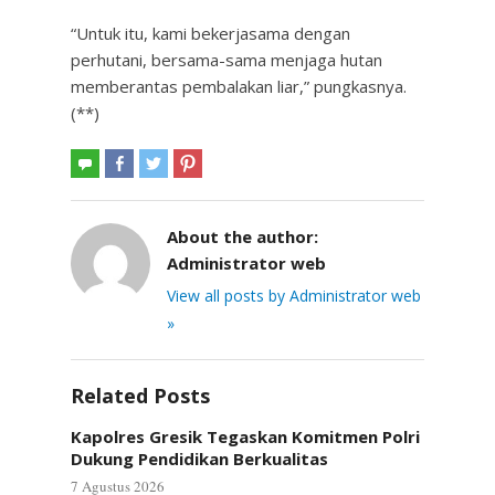
“Untuk itu, kami bekerjasama dengan
perhutani, bersama-sama menjaga hutan
memberantas pembalakan liar,” pungkasnya.
(**)
About the author:
Administrator web
View all posts by Administrator web
»
Related Posts
Kapolres Gresik Tegaskan Komitmen Polri
Dukung Pendidikan Berkualitas
7 Agustus 2026