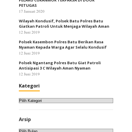
PELAKU CURANMOR TERPAKSA DI DOOR
PETUGAS
17 Januari 2020
Wilayah Kondusif, Polsek Batu Polres Batu
Giatkan Patroli Untuk Menjaga Wilayah Aman
12 Juni 2019
Polsek Kasembon Polres Batu Berikan Rasa
Nyaman Kepada Warga Agar Selalu Kondusif
12 Juni 2019
Polsek Ngantang Polres Batu Giat Patroli
Antisipasi 3 C Wilayah Aman Nyaman
12 Juni 2019
Kategori
Kategori
Arsip
Arsip