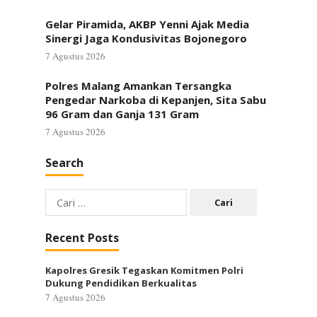
Gelar Piramida, AKBP Yenni Ajak Media
Sinergi Jaga Kondusivitas Bojonegoro
7 Agustus 2026
Polres Malang Amankan Tersangka
Pengedar Narkoba di Kepanjen, Sita Sabu
96 Gram dan Ganja 131 Gram
7 Agustus 2026
Search
Cari
untuk:
Recent Posts
Kapolres Gresik Tegaskan Komitmen Polri
Dukung Pendidikan Berkualitas
7 Agustus 2026