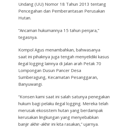
Undang (UU) Nomor 18 Tahun 2013 tentang
Pencegahan dan Pemberantasan Perusakan
Hutan.
“Ancaman hukumannya 15 tahun penjara,”
tegasnya.
Kompol Agus menambahkan, bahwasanya
saat ini pihaknya juga tengah menyelidiki kasus
ilegal logging lainnya di Jalan arah Petak 70
Lompongan Dusun Pancer Desa
Sumberagung, Kecamatan Pesanggaran,
Banyuwangi.
“Konsen kami saat ini salah satunya penegakan
hukum bagi pelaku ilegal logging. Mereka telah
merusak ekosistem hutan yang berdampak
kerusakan lingkungan yang menyebabkan
banjir akhir-akhir ini kita rasakan,” ujarnya.