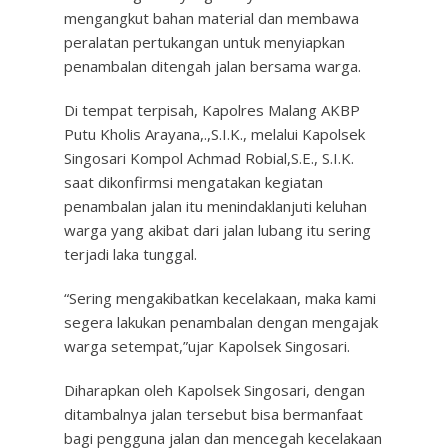
mengangkut bahan material dan membawa
peralatan pertukangan untuk menyiapkan
penambalan ditengah jalan bersama warga.
Di tempat terpisah, Kapolres Malang AKBP
Putu Kholis Arayana,.,S.I.K., melalui Kapolsek
Singosari Kompol Achmad Robial,S.E., S.I.K.
saat dikonfirmsi mengatakan kegiatan
penambalan jalan itu menindaklanjuti keluhan
warga yang akibat dari jalan lubang itu sering
terjadi laka tunggal.
“Sering mengakibatkan kecelakaan, maka kami
segera lakukan penambalan dengan mengajak
warga setempat,”ujar Kapolsek Singosari.
Diharapkan oleh Kapolsek Singosari, dengan
ditambalnya jalan tersebut bisa bermanfaat
bagi pengguna jalan dan mencegah kecelakaan