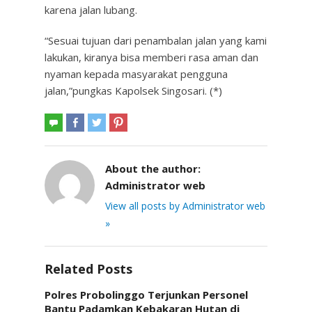
karena jalan lubang.
“Sesuai tujuan dari penambalan jalan yang kami
lakukan, kiranya bisa memberi rasa aman dan
nyaman kepada masyarakat pengguna
jalan,”pungkas Kapolsek Singosari. (*)
About the author:
Administrator web
View all posts by Administrator web
»
Related Posts
Polres Probolinggo Terjunkan Personel
Bantu Padamkan Kebakaran Hutan di