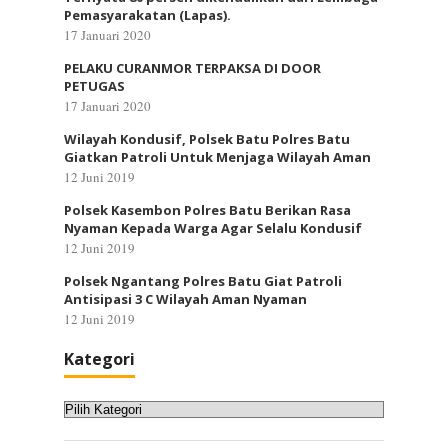
Pemasyarakatan (Lapas).
17 Januari 2020
PELAKU CURANMOR TERPAKSA DI DOOR
PETUGAS
17 Januari 2020
Wilayah Kondusif, Polsek Batu Polres Batu
Giatkan Patroli Untuk Menjaga Wilayah Aman
12 Juni 2019
Polsek Kasembon Polres Batu Berikan Rasa
Nyaman Kepada Warga Agar Selalu Kondusif
12 Juni 2019
Polsek Ngantang Polres Batu Giat Patroli
Antisipasi 3 C Wilayah Aman Nyaman
12 Juni 2019
Kategori
Kategori