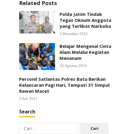
Related Posts
Polda Jatim Tindak
Tegas Oknum Anggota
yang Terlibat Narkoba
5 Desember 2024
Belajar Mengenal Cinta
Alam Melalui Kegiatan
Menanam
20 Agustus 2024
Personil Satlantas Polres Batu Berikan
Kelancaran Pagi Hari, Tempati 31 Simpul
Rawan Macet
5 Juli 2023
Search
Cari
untuk: