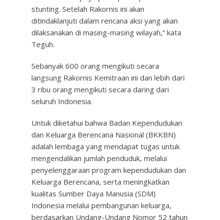
stunting. Setelah Rakornis ini akan
ditindaklanjuti dalam rencana aksi yang akan
dilaksanakan di masing-masing wilayah,” kata
Teguh.
Sebanyak 600 orang mengikuti secara
langsung Rakornis Kemitraan ini dan lebih dari
3 ribu orang mengikuti secara daring dari
seluruh Indonesia.
Untuk diketahui bahwa Badan Kependudukan
dan Keluarga Berencana Nasional (BKKBN)
adalah lembaga yang mendapat tugas untuk
mengendalikan jumlah penduduk, melalui
penyelenggaraan program kependudukan dan
Keluarga Berencana, serta meningkatkan
kualitas Sumber Daya Manusia (SDM)
Indonesia melalui pembangunan keluarga,
berdasarkan Undang-Undang Nomor 52 tahun