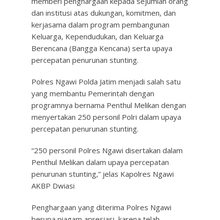
memberi penghargaan kepada sejumlah orang
dan institusi atas dukungan, komitmen, dan
kerjasama dalam program pembangunan
Keluarga, Kependudukan, dan Keluarga
Berencana (Bangga Kencana) serta upaya
percepatan penurunan stunting.
Polres Ngawi Polda Jatim menjadi salah satu
yang membantu Pemerintah dengan
programnya bernama Penthul Melikan dengan
menyertakan 250 personil Polri dalam upaya
percepatan penurunan stunting.
“250 personil Polres Ngawi disertakan dalam
Penthul Melikan dalam upaya percepatan
penurunan stunting,” jelas Kapolres Ngawi
AKBP Dwiasi
Penghargaan yang diterima Polres Ngawi
berupa piagam apresiasi, karena telah