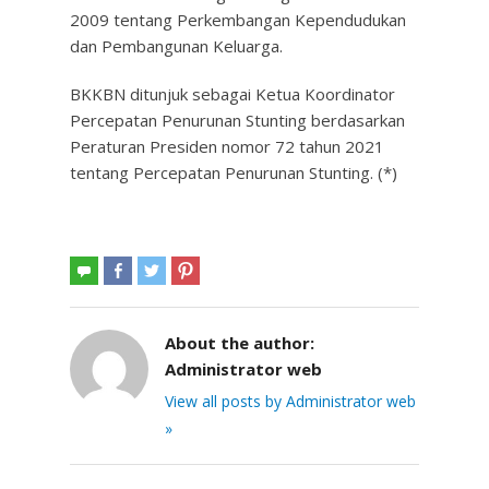
2009 tentang Perkembangan Kependudukan
dan Pembangunan Keluarga.
BKKBN ditunjuk sebagai Ketua Koordinator
Percepatan Penurunan Stunting berdasarkan
Peraturan Presiden nomor 72 tahun 2021
tentang Percepatan Penurunan Stunting. (*)
About the author:
Administrator web
View all posts by Administrator web
»