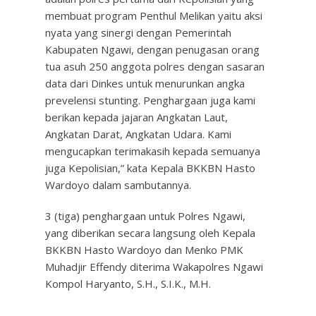
membuat program Penthul Melikan yaitu aksi
nyata yang sinergi dengan Pemerintah
Kabupaten Ngawi, dengan penugasan orang
tua asuh 250 anggota polres dengan sasaran
data dari Dinkes untuk menurunkan angka
prevelensi stunting. Penghargaan juga kami
berikan kepada jajaran Angkatan Laut,
Angkatan Darat, Angkatan Udara. Kami
mengucapkan terimakasih kepada semuanya
juga Kepolisian,” kata Kepala BKKBN Hasto
Wardoyo dalam sambutannya.
3 (tiga) penghargaan untuk Polres Ngawi,
yang diberikan secara langsung oleh Kepala
BKKBN Hasto Wardoyo dan Menko PMK
Muhadjir Effendy diterima Wakapolres Ngawi
Kompol Haryanto, S.H., S.I.K., M.H.