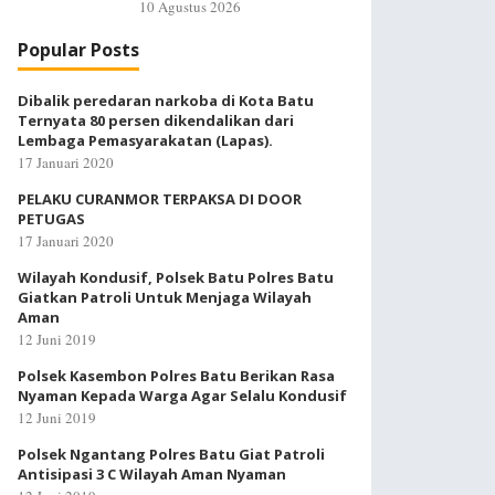
10 Agustus 2026
Popular Posts
Dibalik peredaran narkoba di Kota Batu
Ternyata 80 persen dikendalikan dari
Lembaga Pemasyarakatan (Lapas).
17 Januari 2020
PELAKU CURANMOR TERPAKSA DI DOOR
PETUGAS
17 Januari 2020
Wilayah Kondusif, Polsek Batu Polres Batu
Giatkan Patroli Untuk Menjaga Wilayah
Aman
12 Juni 2019
Polsek Kasembon Polres Batu Berikan Rasa
Nyaman Kepada Warga Agar Selalu Kondusif
12 Juni 2019
Polsek Ngantang Polres Batu Giat Patroli
Antisipasi 3 C Wilayah Aman Nyaman