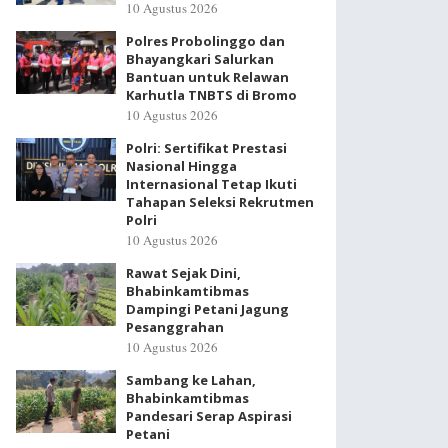
10 Agustus 2026
Polres Probolinggo dan
Bhayangkari Salurkan
Bantuan untuk Relawan
Karhutla TNBTS di Bromo
10 Agustus 2026
Polri: Sertifikat Prestasi
Nasional Hingga
Internasional Tetap Ikuti
Tahapan Seleksi Rekrutmen
Polri
10 Agustus 2026
Rawat Sejak Dini,
Bhabinkamtibmas
Dampingi Petani Jagung
Pesanggrahan
10 Agustus 2026
Sambang ke Lahan,
Bhabinkamtibmas
Pandesari Serap Aspirasi
Petani