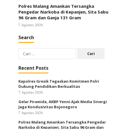
Polres Malang Amankan Tersangka
Pengedar Narkoba di Kepanjen, Sita Sabu
96 Gram dan Ganja 131 Gram
7 Agustus 2026
Search
Cari
untuk:
Recent Posts
Kapolres Gresik Tegaskan Komitmen Polri
Dukung Pendidikan Berkualitas
7 Agustus 2026
Gelar Piramida, AKBP Yenni Ajak Media Sinergi
Jaga Kondusivitas Bojonegoro
7 Agustus 2026
Polres Malang Amankan Tersangka Pengedar
Narkoba di Kepanjen, Sita Sabu 96 Gram dan