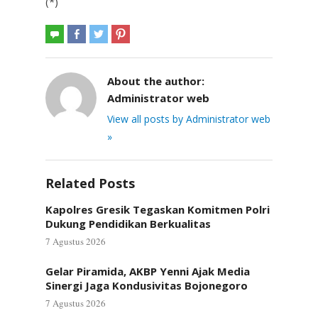
(*)
About the author:
Administrator web
View all posts by Administrator web
»
Related Posts
Kapolres Gresik Tegaskan Komitmen Polri
Dukung Pendidikan Berkualitas
7 Agustus 2026
Gelar Piramida, AKBP Yenni Ajak Media
Sinergi Jaga Kondusivitas Bojonegoro
7 Agustus 2026