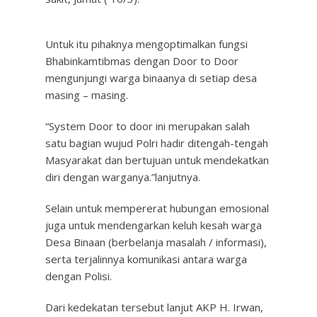
Untuk itu pihaknya mengoptimalkan fungsi
Bhabinkamtibmas dengan Door to Door
mengunjungi warga binaanya di setiap desa
masing – masing.
“System Door to door ini merupakan salah
satu bagian wujud Polri hadir ditengah-tengah
Masyarakat dan bertujuan untuk mendekatkan
diri dengan warganya.”lanjutnya.
Selain untuk mempererat hubungan emosional
juga untuk mendengarkan keluh kesah warga
Desa Binaan (berbelanja masalah / informasi),
serta terjalinnya komunikasi antara warga
dengan Polisi.
Dari kedekatan tersebut lanjut AKP H. Irwan,