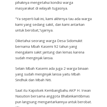
pihaknya mengetahui kondisi warga
masyarakat di wilayah tugasnya.
“Ya seperti kali ini, kami akhirnya tau ada warga
kami yang sedang sakit, dan kami antarkan
untuk berobat,”ujarnya.
Diketahui seorang warga Desa Sidomukit
bernama Mbah Kasemi 92 tahun yang
mengalami sakit jantung dan lemas karena
sudah menginjak lansia.
Selain Mbah Kasemi ada juga 2 warga binaan
yang sudah menginjak lansia yaitu Mbah
Sindhuk dan Mbah Niti.
Saat itu Kapolsek Kembangbahu AKP H. Irwan
Nasution bersama anggota Bhabinkamtibmas
pun langsung mengantarkannya untuk berobat.