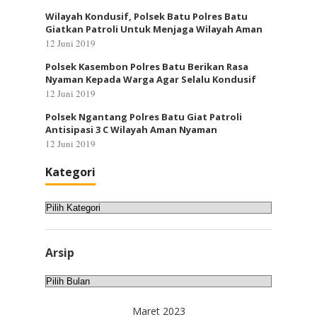
Wilayah Kondusif, Polsek Batu Polres Batu
Giatkan Patroli Untuk Menjaga Wilayah Aman
12 Juni 2019
Polsek Kasembon Polres Batu Berikan Rasa
Nyaman Kepada Warga Agar Selalu Kondusif
12 Juni 2019
Polsek Ngantang Polres Batu Giat Patroli
Antisipasi 3 C Wilayah Aman Nyaman
12 Juni 2019
Kategori
Kategori
Arsip
Arsip
Maret 2023