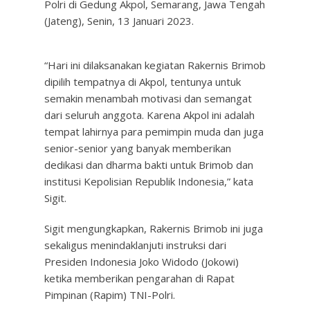
Polri di Gedung Akpol, Semarang, Jawa Tengah
(Jateng), Senin, 13 Januari 2023.
“Hari ini dilaksanakan kegiatan Rakernis Brimob
dipilih tempatnya di Akpol, tentunya untuk
semakin menambah motivasi dan semangat
dari seluruh anggota. Karena Akpol ini adalah
tempat lahirnya para pemimpin muda dan juga
senior-senior yang banyak memberikan
dedikasi dan dharma bakti untuk Brimob dan
institusi Kepolisian Republik Indonesia,” kata
Sigit.
Sigit mengungkapkan, Rakernis Brimob ini juga
sekaligus menindaklanjuti instruksi dari
Presiden Indonesia Joko Widodo (Jokowi)
ketika memberikan pengarahan di Rapat
Pimpinan (Rapim) TNI-Polri.