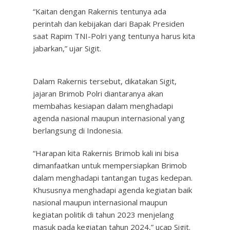
“Kaitan dengan Rakernis tentunya ada
perintah dan kebijakan dari Bapak Presiden
saat Rapim TNI-Polri yang tentunya harus kita
jabarkan,” ujar Sigit.
Dalam Rakernis tersebut, dikatakan Sigit,
jajaran Brimob Polri diantaranya akan
membahas kesiapan dalam menghadapi
agenda nasional maupun internasional yang
berlangsung di Indonesia.
“Harapan kita Rakernis Brimob kali ini bisa
dimanfaatkan untuk mempersiapkan Brimob
dalam menghadapi tantangan tugas kedepan.
Khususnya menghadapi agenda kegiatan baik
nasional maupun internasional maupun
kegiatan politik di tahun 2023 menjelang
masuk pada kegiatan tahun 2024,” ucap Sigit.