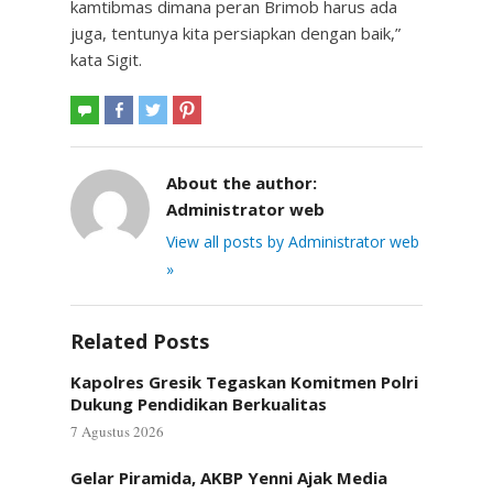
kamtibmas dimana peran Brimob harus ada
juga, tentunya kita persiapkan dengan baik,”
kata Sigit.
About the author:
Administrator web
View all posts by Administrator web
»
Related Posts
Kapolres Gresik Tegaskan Komitmen Polri
Dukung Pendidikan Berkualitas
7 Agustus 2026
Gelar Piramida, AKBP Yenni Ajak Media