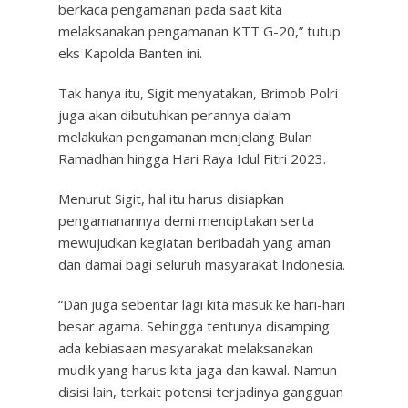
berkaca pengamanan pada saat kita
melaksanakan pengamanan KTT G-20,” tutup
eks Kapolda Banten ini.
Tak hanya itu, Sigit menyatakan, Brimob Polri
juga akan dibutuhkan perannya dalam
melakukan pengamanan menjelang Bulan
Ramadhan hingga Hari Raya Idul Fitri 2023.
Menurut Sigit, hal itu harus disiapkan
pengamanannya demi menciptakan serta
mewujudkan kegiatan beribadah yang aman
dan damai bagi seluruh masyarakat Indonesia.
“Dan juga sebentar lagi kita masuk ke hari-hari
besar agama. Sehingga tentunya disamping
ada kebiasaan masyarakat melaksanakan
mudik yang harus kita jaga dan kawal. Namun
disisi lain, terkait potensi terjadinya gangguan