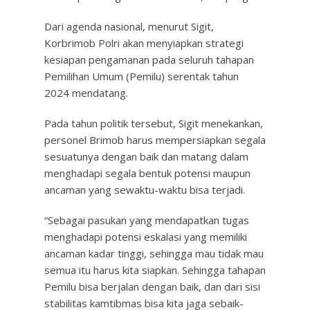
Dari agenda nasional, menurut Sigit,
Korbrimob Polri akan menyiapkan strategi
kesiapan pengamanan pada seluruh tahapan
Pemilihan Umum (Pemilu) serentak tahun
2024 mendatang.
Pada tahun politik tersebut, Sigit menekankan,
personel Brimob harus mempersiapkan segala
sesuatunya dengan baik dan matang dalam
menghadapi segala bentuk potensi maupun
ancaman yang sewaktu-waktu bisa terjadi.
“Sebagai pasukan yang mendapatkan tugas
menghadapi potensi eskalasi yang memiliki
ancaman kadar tinggi, sehingga mau tidak mau
semua itu harus kita siapkan. Sehingga tahapan
Pemilu bisa berjalan dengan baik, dan dari sisi
stabilitas kamtibmas bisa kita jaga sebaik-