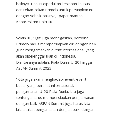
baiknya. Dan ini diperlukan kesiapan khusus
dan rekan-rekan Brimob untuk persiapkan ini
dengan sebaik-baiknya,” papar mantan
Kabareskrim Polri itu.
Selain itu, Sigit juga menegaskan, personel
Brimob harus mempersiapkan diri dengan baik
guna mengamankan event internasional yang
akan diselenggarakan di Indonesia.
Diantaranya adalah, Piala Dunia U-20 hingga
ASEAN Summit 2023.
“Kita juga akan menghadapi event-event
besar yang bersifat internasional,
pengamanan U-20 Piala Dunia, kita juga
tentunya harus mempersiapkan pengamanan
dengan baik. ASEAN Summit juga harus kita
laksanakan pengamanan dengan baik, dengan