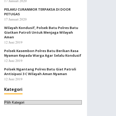
17 Januari 2020
PELAKU CURANMOR TERPAKSA DI DOOR
PETUGAS
17 Januari 2020
Wilayah Kondusif, Polsek Batu Polres Batu
Giatkan Patroli Untuk Menjaga Wilayah
Aman
12 Juni 2019
Polsek Kasembon Polres Batu Berikan Rasa
Nyaman Kepada Warga Agar Selalu Kondusif
12 Juni 2019
Polsek Ngantang Polres Batu Giat Patroli
Antisipasi 3 C Wilayah Aman Nyaman
12 Juni 2019
Kategori
Kategori