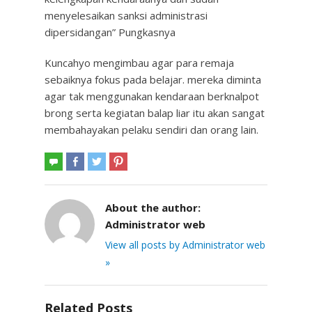
menyelesaikan sanksi administrasi
dipersidangan” Pungkasnya
Kuncahyo mengimbau agar para remaja
sebaiknya fokus pada belajar. mereka diminta
agar tak menggunakan kendaraan berknalpot
brong serta kegiatan balap liar itu akan sangat
membahayakan pelaku sendiri dan orang lain.
About the author:
Administrator web
View all posts by Administrator web
»
Related Posts