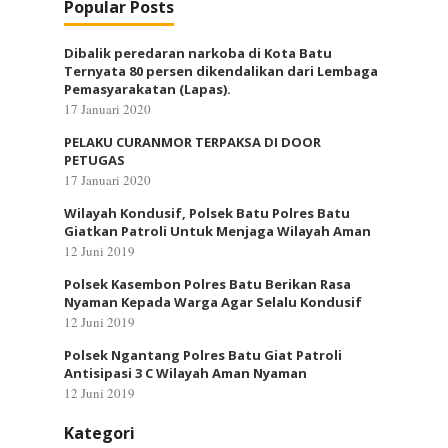
Popular Posts
Dibalik peredaran narkoba di Kota Batu
Ternyata 80 persen dikendalikan dari Lembaga
Pemasyarakatan (Lapas).
17 Januari 2020
PELAKU CURANMOR TERPAKSA DI DOOR
PETUGAS
17 Januari 2020
Wilayah Kondusif, Polsek Batu Polres Batu
Giatkan Patroli Untuk Menjaga Wilayah Aman
12 Juni 2019
Polsek Kasembon Polres Batu Berikan Rasa
Nyaman Kepada Warga Agar Selalu Kondusif
12 Juni 2019
Polsek Ngantang Polres Batu Giat Patroli
Antisipasi 3 C Wilayah Aman Nyaman
12 Juni 2019
Kategori