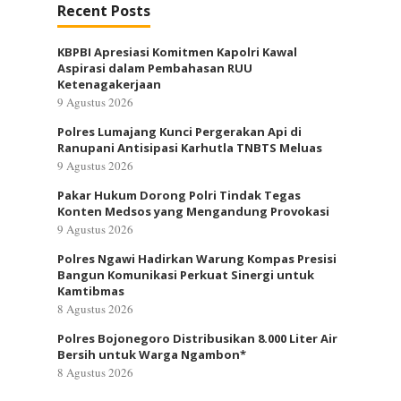
Recent Posts
KBPBI Apresiasi Komitmen Kapolri Kawal
Aspirasi dalam Pembahasan RUU
Ketenagakerjaan
9 Agustus 2026
Polres Lumajang Kunci Pergerakan Api di
Ranupani Antisipasi Karhutla TNBTS Meluas
9 Agustus 2026
Pakar Hukum Dorong Polri Tindak Tegas
Konten Medsos yang Mengandung Provokasi
9 Agustus 2026
Polres Ngawi Hadirkan Warung Kompas Presisi
Bangun Komunikasi Perkuat Sinergi untuk
Kamtibmas
8 Agustus 2026
Polres Bojonegoro Distribusikan 8.000 Liter Air
Bersih untuk Warga Ngambon*
8 Agustus 2026