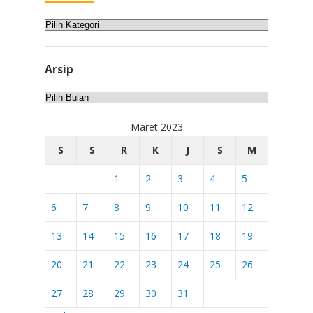
Kategori
Arsip
Arsip
Maret 2023
S
S
R
K
J
S
M
1
2
3
4
5
6
7
8
9
10
11
12
13
14
15
16
17
18
19
20
21
22
23
24
25
26
27
28
29
30
31