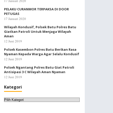
17 Januari 2020
PELAKU CURANMOR TERPAKSA DI DOOR
PETUGAS
17 Januari 2020
Wilayah Kondusif, Polsek Batu Polres Batu
Giatkan Patroli Untuk Menjaga Wilayah
Aman
12 Juni 2019
Polsek Kasembon Polres Batu Berikan Rasa
Nyaman Kepada Warga Agar Selalu Kondusif
12 Juni 2019
Polsek Ngantang Polres Batu Giat Patroli
Antisipasi 3 C Wilayah Aman Nyaman
12 Juni 2019
Kategori
Kategori