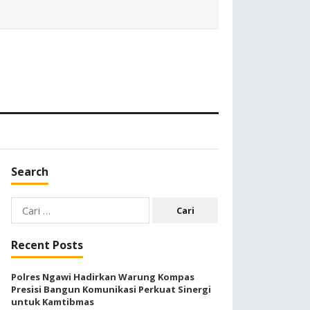
Search
Cari
untuk:
Recent Posts
Polres Ngawi Hadirkan Warung Kompas
Presisi Bangun Komunikasi Perkuat Sinergi
untuk Kamtibmas