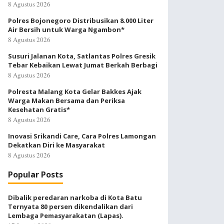
8 Agustus 2026
Polres Bojonegoro Distribusikan 8.000 Liter
Air Bersih untuk Warga Ngambon*
8 Agustus 2026
Susuri Jalanan Kota, Satlantas Polres Gresik
Tebar Kebaikan Lewat Jumat Berkah Berbagi
8 Agustus 2026
Polresta Malang Kota Gelar Bakkes Ajak
Warga Makan Bersama dan Periksa
Kesehatan Gratis*
8 Agustus 2026
Inovasi Srikandi Care, Cara Polres Lamongan
Dekatkan Diri ke Masyarakat
8 Agustus 2026
Popular Posts
Dibalik peredaran narkoba di Kota Batu
Ternyata 80 persen dikendalikan dari
Lembaga Pemasyarakatan (Lapas).