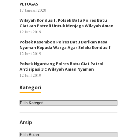
PETUGAS
17 Januari 2020
Wilayah Kondusif, Polsek Batu Polres Batu
Giatkan Patroli Untuk Menjaga Wilayah Aman
12 Juni 2019
Polsek Kasembon Polres Batu Berikan Rasa
Nyaman Kepada Warga Agar Selalu Kondusif
12 Juni 2019
Polsek Ngantang Polres Batu Giat Patroli
Antisipasi 3 C Wilayah Aman Nyaman
12 Juni 2019
Kategori
Kategori
Arsip
Arsip