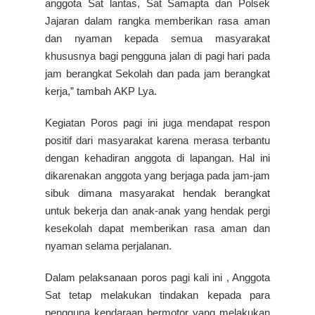
anggota Sat lantas, Sat Samapta dan Polsek
Jajaran dalam rangka memberikan rasa aman
dan nyaman kepada semua masyarakat
khususnya bagi pengguna jalan di pagi hari pada
jam berangkat Sekolah dan pada jam berangkat
kerja,” tambah AKP Lya.
Kegiatan Poros pagi ini juga mendapat respon
positif dari masyarakat karena merasa terbantu
dengan kehadiran anggota di lapangan. Hal ini
dikarenakan anggota yang berjaga pada jam-jam
sibuk dimana masyarakat hendak berangkat
untuk bekerja dan anak-anak yang hendak pergi
kesekolah dapat memberikan rasa aman dan
nyaman selama perjalanan.
Dalam pelaksanaan poros pagi kali ini , Anggota
Sat tetap melakukan tindakan kepada para
pengguna kendaraan bermotor yang melakukan