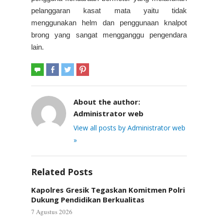
pelanggaran kasat mata yaitu tidak
menggunakan helm dan penggunaan knalpot
brong yang sangat mengganggu pengendara
lain.
About the author:
Administrator web
View all posts by Administrator web
»
Related Posts
Kapolres Gresik Tegaskan Komitmen Polri
Dukung Pendidikan Berkualitas
7 Agustus 2026