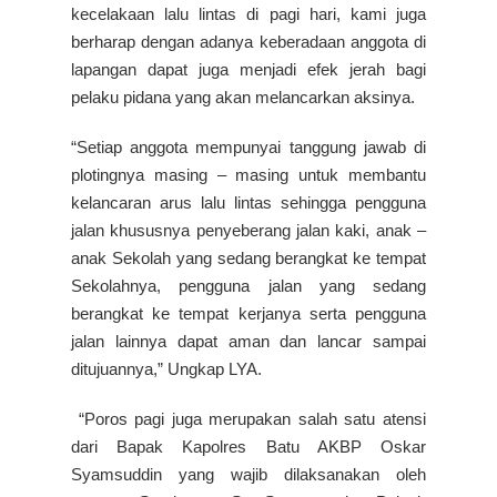
kecelakaan lalu lintas di pagi hari, kami juga
berharap dengan adanya keberadaan anggota di
lapangan dapat juga menjadi efek jerah bagi
pelaku pidana yang akan melancarkan aksinya.
“Setiap anggota mempunyai tanggung jawab di
plotingnya masing – masing untuk membantu
kelancaran arus lalu lintas sehingga pengguna
jalan khususnya penyeberang jalan kaki, anak –
anak Sekolah yang sedang berangkat ke tempat
Sekolahnya, pengguna jalan yang sedang
berangkat ke tempat kerjanya serta pengguna
jalan lainnya dapat aman dan lancar sampai
ditujuannya,” Ungkap LYA.
“Poros pagi juga merupakan salah satu atensi
dari Bapak Kapolres Batu AKBP Oskar
Syamsuddin yang wajib dilaksanakan oleh