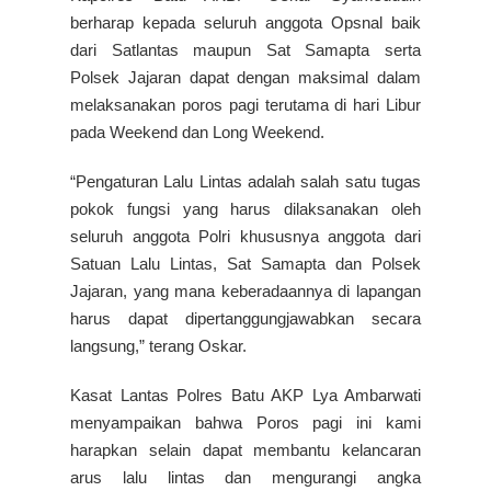
berharap kepada seluruh anggota Opsnal baik
dari Satlantas maupun Sat Samapta serta
Polsek Jajaran dapat dengan maksimal dalam
melaksanakan poros pagi terutama di hari Libur
pada Weekend dan Long Weekend.
“Pengaturan Lalu Lintas adalah salah satu tugas
pokok fungsi yang harus dilaksanakan oleh
seluruh anggota Polri khususnya anggota dari
Satuan Lalu Lintas, Sat Samapta dan Polsek
Jajaran, yang mana keberadaannya di lapangan
harus dapat dipertanggungjawabkan secara
langsung,” terang Oskar.
Kasat Lantas Polres Batu AKP Lya Ambarwati
menyampaikan bahwa Poros pagi ini kami
harapkan selain dapat membantu kelancaran
arus lalu lintas dan mengurangi angka