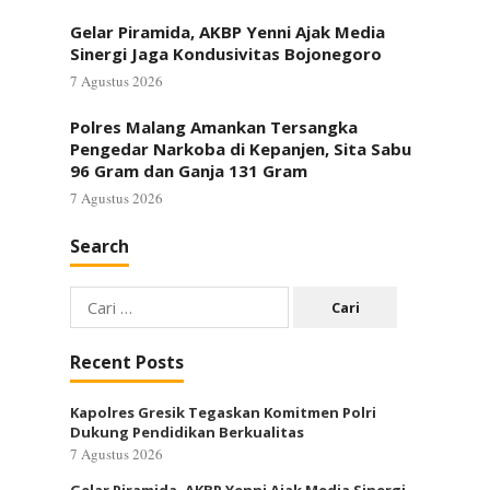
Gelar Piramida, AKBP Yenni Ajak Media
Sinergi Jaga Kondusivitas Bojonegoro
7 Agustus 2026
Polres Malang Amankan Tersangka
Pengedar Narkoba di Kepanjen, Sita Sabu
96 Gram dan Ganja 131 Gram
7 Agustus 2026
Search
Cari
untuk:
Recent Posts
Kapolres Gresik Tegaskan Komitmen Polri
Dukung Pendidikan Berkualitas
7 Agustus 2026